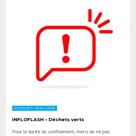
ACTUALITÉS
•
NON CLASSÉ
INFLOFLASH – Déchets verts
Pour la durée du confinement, merci de ne pas