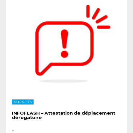
ACTUALITÉS
INFOFLASH – Attestation de déplacement
dérogatoire
...