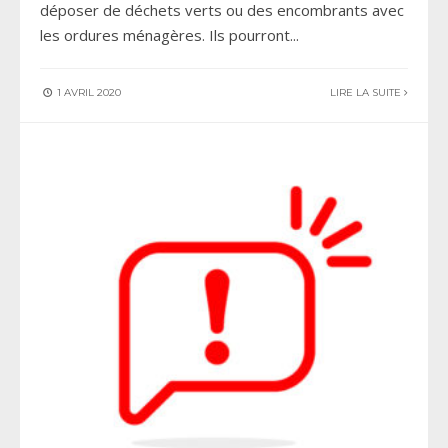
déposer de déchets verts ou des encombrants avec
les ordures ménagères. Ils pourront
...
1 AVRIL 2020
LIRE LA SUITE