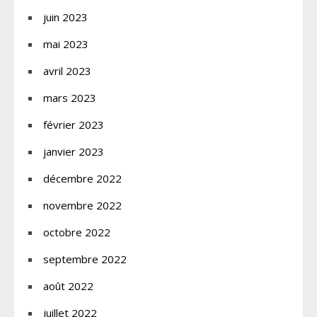
juin 2023
mai 2023
avril 2023
mars 2023
février 2023
janvier 2023
décembre 2022
novembre 2022
octobre 2022
septembre 2022
août 2022
juillet 2022