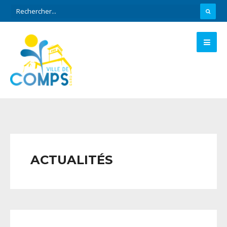
ACTUALITÉS