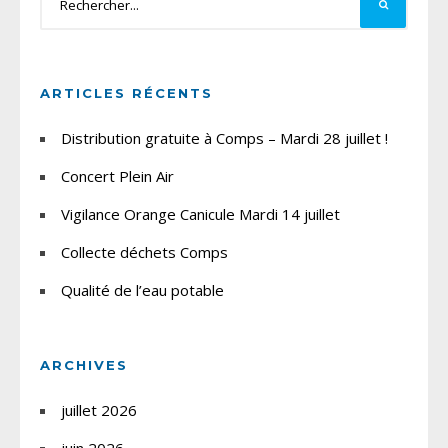
ARTICLES RÉCENTS
Distribution gratuite à Comps – Mardi 28 juillet !
Concert Plein Air
Vigilance Orange Canicule Mardi 14 juillet
Collecte déchets Comps
Qualité de l’eau potable
ARCHIVES
juillet 2026