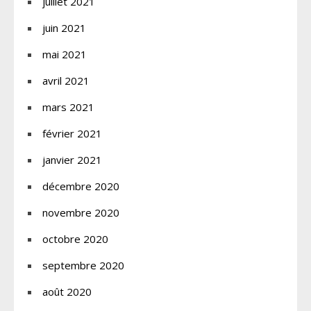
juillet 2021
juin 2021
mai 2021
avril 2021
mars 2021
février 2021
janvier 2021
décembre 2020
novembre 2020
octobre 2020
septembre 2020
août 2020