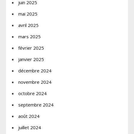
juin 2025
mai 2025
avril 2025
mars 2025
février 2025
janvier 2025
décembre 2024
novembre 2024
octobre 2024
septembre 2024
août 2024
juillet 2024