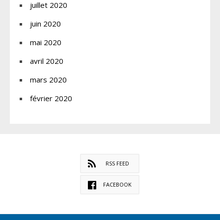
juillet 2020
juin 2020
mai 2020
avril 2020
mars 2020
février 2020
RSS FEED
FACEBOOK