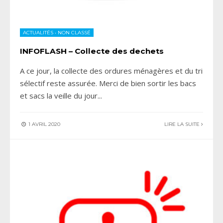
ACTUALITÉS
•
NON CLASSÉ
INFOFLASH – Collecte des dechets
A ce jour, la collecte des ordures ménagères et du tri
sélectif reste assurée. Merci de bien sortir les bacs
et sacs la veille du jour
...
1 AVRIL 2020
LIRE LA SUITE