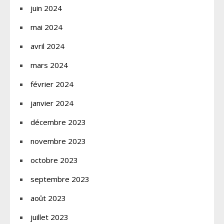
juin 2024
mai 2024
avril 2024
mars 2024
février 2024
janvier 2024
décembre 2023
novembre 2023
octobre 2023
septembre 2023
août 2023
juillet 2023