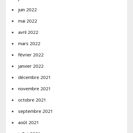
juin 2022
mai 2022
avril 2022
mars 2022
février 2022
janvier 2022
décembre 2021
novembre 2021
octobre 2021
septembre 2021
août 2021