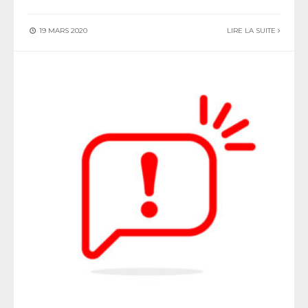
19 MARS 2020
LIRE LA SUITE