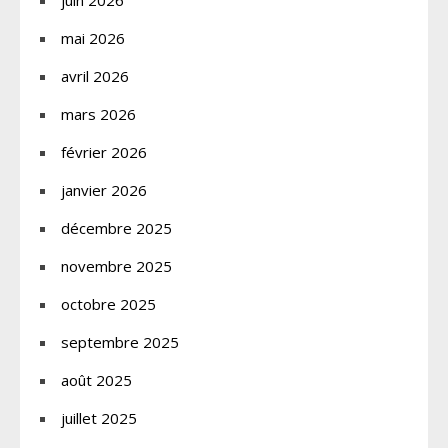
juin 2026
mai 2026
avril 2026
mars 2026
février 2026
janvier 2026
décembre 2025
novembre 2025
octobre 2025
septembre 2025
août 2025
juillet 2025