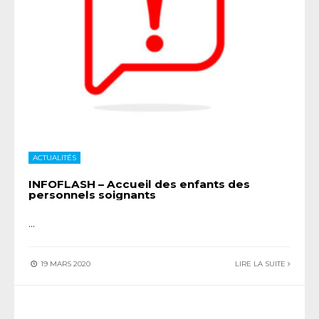
ACTUALITÉS
INFOFLASH – Accueil des enfants des
personnels soignants
...
19 MARS 2020
LIRE LA SUITE