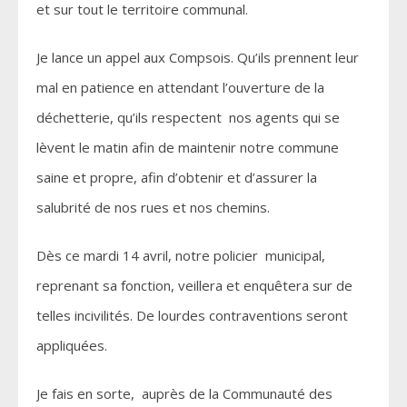
et sur tout le territoire communal.
Je lance un appel aux Compsois. Qu’ils prennent leur
mal en patience en attendant l’ouverture de la
déchetterie, qu’ils respectent nos agents qui se
lèvent le matin afin de maintenir notre commune
saine et propre, afin d’obtenir et d’assurer la
salubrité de nos rues et nos chemins.
Dès ce mardi 14 avril, notre policier municipal,
reprenant sa fonction, veillera et enquêtera sur de
telles incivilités. De lourdes contraventions seront
appliquées.
Je fais en sorte, auprès de la Communauté des