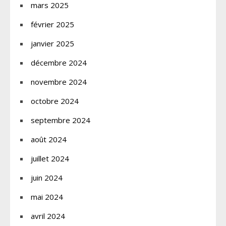
mars 2025
février 2025
janvier 2025
décembre 2024
novembre 2024
octobre 2024
septembre 2024
août 2024
juillet 2024
juin 2024
mai 2024
avril 2024