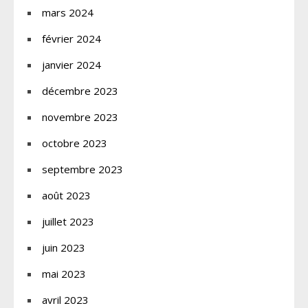
mars 2024
février 2024
janvier 2024
décembre 2023
novembre 2023
octobre 2023
septembre 2023
août 2023
juillet 2023
juin 2023
mai 2023
avril 2023