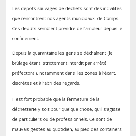
Les dépôts sauvages de déchets sont des incivilités
que rencontrent nos agents municipaux de Comps.
Ces dépôts semblent prendre de l’ampleur depuis le
confinement.
Depuis la quarantaine les gens se déchaînent (le
brûlage étant strictement interdit par arrêté
préfectoral), notamment dans les zones à l’écart,
discrètes et à l’abri des regards.
Il est fort probable que la fermeture de la
déchetterie y soit pour quelque chose, qu’il s’agisse
de particuliers ou de professionnels. Ce sont de
mauvais gestes au quotidien, au pied des containers