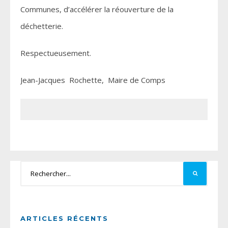
Communes, d’accélérer la réouverture de la
déchetterie.
Respectueusement.
Jean-Jacques Rochette, Maire de Comps
ARTICLES RÉCENTS