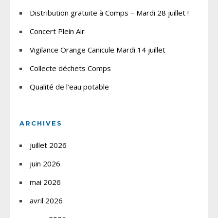
Distribution gratuite à Comps – Mardi 28 juillet !
Concert Plein Air
Vigilance Orange Canicule Mardi 14 juillet
Collecte déchets Comps
Qualité de l’eau potable
ARCHIVES
juillet 2026
juin 2026
mai 2026
avril 2026