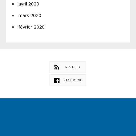
avril 2020
mars 2020
février 2020
RSS FEED
FACEBOOK