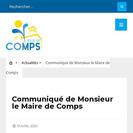
Actualités
Communiqué de Monsieur le Maire de
Comps
ACTUALITÉS
Communiqué de Monsieur
le Maire de Comps
13 AVRIL 2020