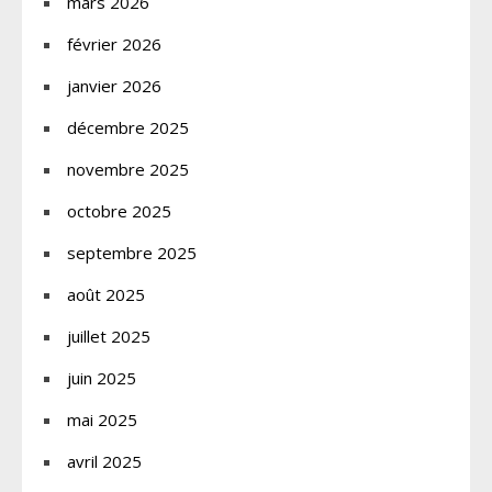
mars 2026
février 2026
janvier 2026
décembre 2025
novembre 2025
octobre 2025
septembre 2025
août 2025
juillet 2025
juin 2025
mai 2025
avril 2025