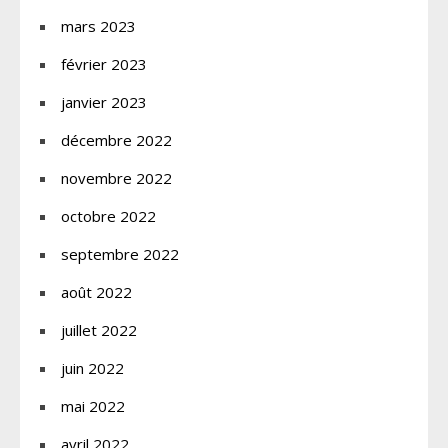
mars 2023
février 2023
janvier 2023
décembre 2022
novembre 2022
octobre 2022
septembre 2022
août 2022
juillet 2022
juin 2022
mai 2022
avril 2022