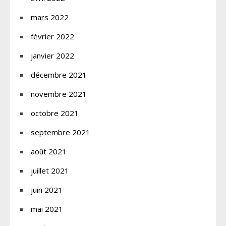
mars 2022
février 2022
janvier 2022
décembre 2021
novembre 2021
octobre 2021
septembre 2021
août 2021
juillet 2021
juin 2021
mai 2021