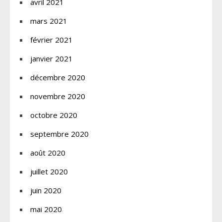
avril 2021
mars 2021
février 2021
janvier 2021
décembre 2020
novembre 2020
octobre 2020
septembre 2020
août 2020
juillet 2020
juin 2020
mai 2020