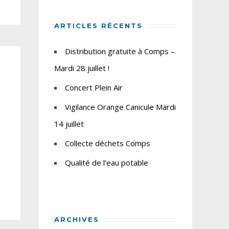
ARTICLES RÉCENTS
Distribution gratuite à Comps –
Mardi 28 juillet !
Concert Plein Air
Vigilance Orange Canicule Mardi
14 juillet
Collecte déchets Comps
Qualité de l’eau potable
ARCHIVES