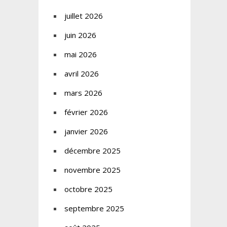
juillet 2026
juin 2026
mai 2026
avril 2026
mars 2026
février 2026
janvier 2026
décembre 2025
novembre 2025
octobre 2025
septembre 2025