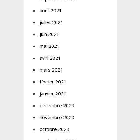
août 2021
juillet 2021
juin 2021
mai 2021
avril 2021
mars 2021
février 2021
janvier 2021
décembre 2020
novembre 2020
octobre 2020