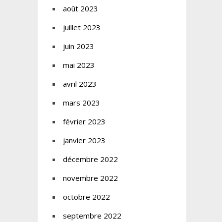
août 2023
juillet 2023
juin 2023
mai 2023
avril 2023
mars 2023
février 2023
janvier 2023
décembre 2022
novembre 2022
octobre 2022
septembre 2022