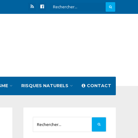
SME
RISQUES NATURELS
CONTACT