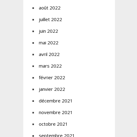
août 2022
juillet 2022
juin 2022
mai 2022
avril 2022
mars 2022
février 2022
janvier 2022
décembre 2021
novembre 2021
octobre 2021
septembre 2021