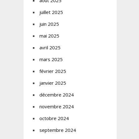
août 2025
juillet 2025
juin 2025
mai 2025
avril 2025
mars 2025
février 2025
janvier 2025
décembre 2024
novembre 2024
octobre 2024
septembre 2024