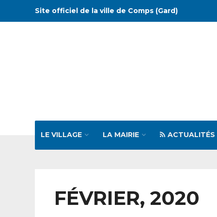
Site officiel de la ville de Comps (Gard)
LE VILLAGE
LA MAIRIE
ACTUALITÉS
FÉVRIER, 2020