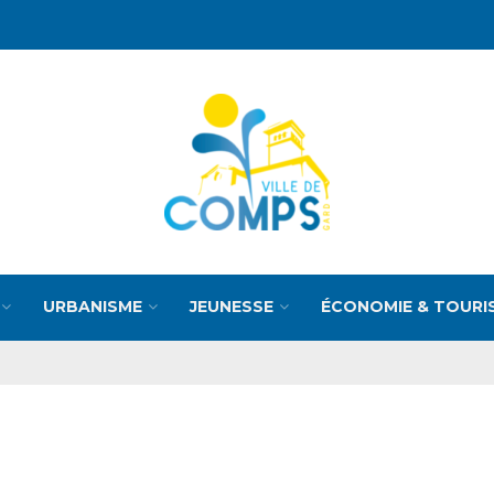
URBANISME
JEUNESSE
ÉCONOMIE & TOURI