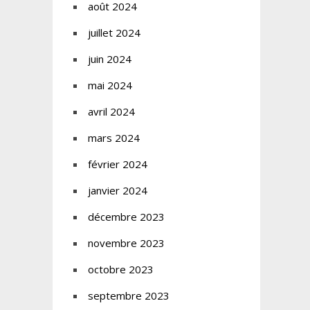
août 2024
juillet 2024
juin 2024
mai 2024
avril 2024
mars 2024
février 2024
janvier 2024
décembre 2023
novembre 2023
octobre 2023
septembre 2023