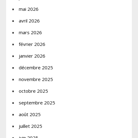
mai 2026
avril 2026
mars 2026
février 2026
janvier 2026
décembre 2025
novembre 2025
octobre 2025
septembre 2025
août 2025
juillet 2025
juin 2025