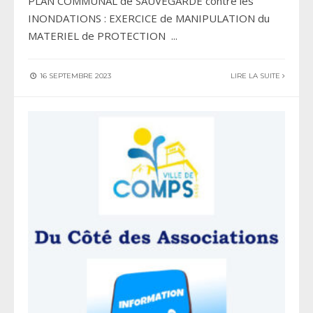
PLAN COMMUNAL de SAUVEGARDE contre les
INONDATIONS : EXERCICE de MANIPULATION du
MATERIEL de PROTECTION
...
16 SEPTEMBRE 2023
LIRE LA SUITE