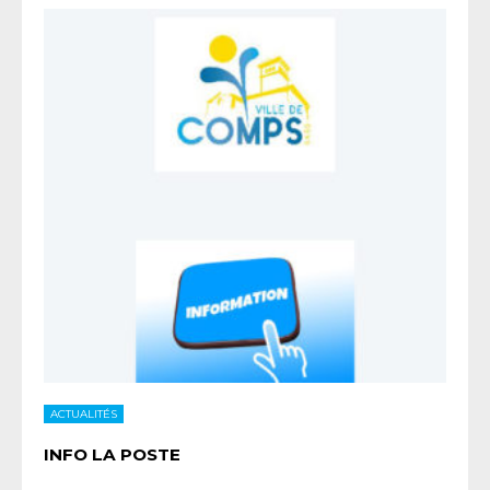
ACTUALITÉS
INFO LA POSTE