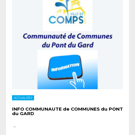
ACTUALITÉS
INFO COMMUNAUTE de COMMUNES du PONT
du GARD
...