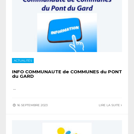
ACTUALITÉS
INFO COMMUNAUTE de COMMUNES du PONT
du GARD
...
16 SEPTEMBRE 2023
LIRE LA SUITE