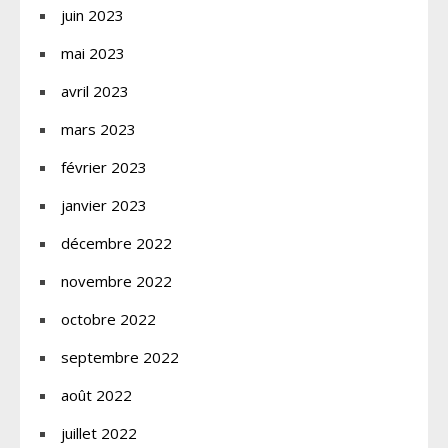
juin 2023
mai 2023
avril 2023
mars 2023
février 2023
janvier 2023
décembre 2022
novembre 2022
octobre 2022
septembre 2022
août 2022
juillet 2022