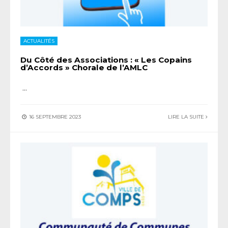
ACTUALITÉS
Du Côté des Associations : « Les Copains
d’Accords » Chorale de l’AMLC
...
16 SEPTEMBRE 2023
LIRE LA SUITE