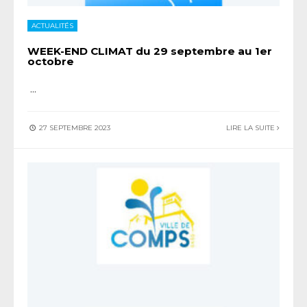
ACTUALITÉS
WEEK-END CLIMAT du 29 septembre au 1er
octobre
...
27 SEPTEMBRE 2023
LIRE LA SUITE