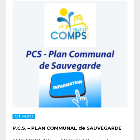
ACTUALITÉS
P.C.S. – PLAN COMMUNAL de SAUVEGARDE