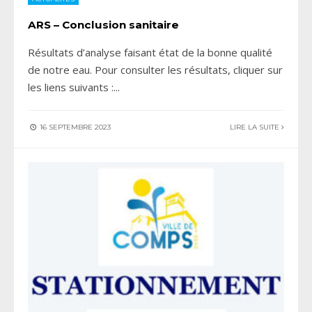
ARS – Conclusion sanitaire
Résultats d’analyse faisant état de la bonne qualité
de notre eau. Pour consulter les résultats, cliquer sur
les liens suivants :
...
16 SEPTEMBRE 2023
LIRE LA SUITE