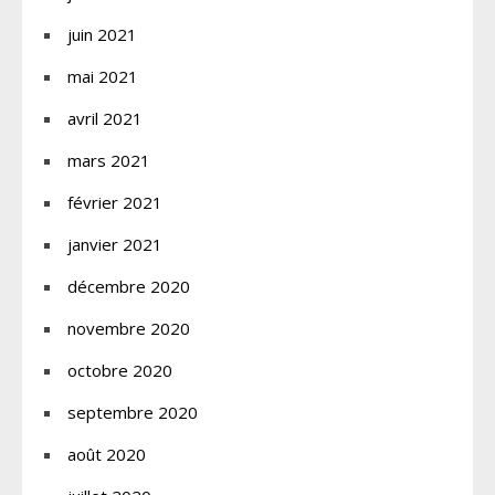
juin 2021
mai 2021
avril 2021
mars 2021
février 2021
janvier 2021
décembre 2020
novembre 2020
octobre 2020
septembre 2020
août 2020