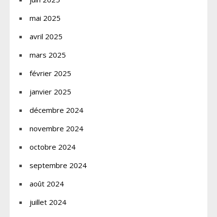
mai 2025
avril 2025
mars 2025
février 2025
janvier 2025
décembre 2024
novembre 2024
octobre 2024
septembre 2024
août 2024
juillet 2024