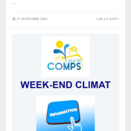
...
27 SEPTEMBRE 2023
LIRE LA SUITE