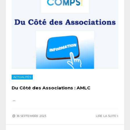
ACTUALITÉS
Du Côté des Associations : AMLC
...
18 SEPTEMBRE 2023
LIRE LA SUITE