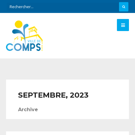
SEPTEMBRE, 2023
Archive