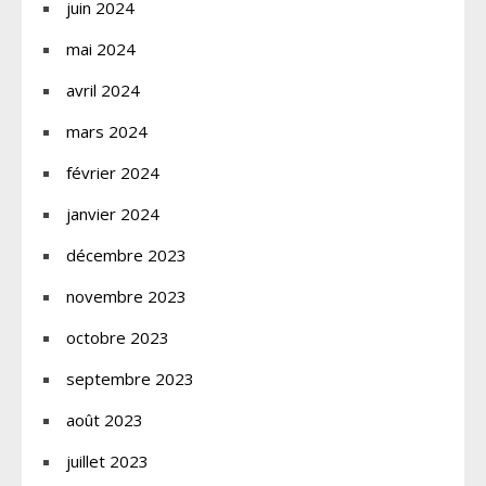
juin 2024
mai 2024
avril 2024
mars 2024
février 2024
janvier 2024
décembre 2023
novembre 2023
octobre 2023
septembre 2023
août 2023
juillet 2023