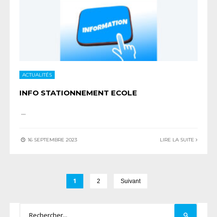
ACTUALITÉS
INFO STATIONNEMENT ECOLE
...
16 SEPTEMBRE 2023
LIRE LA SUITE
1
2
Suivant