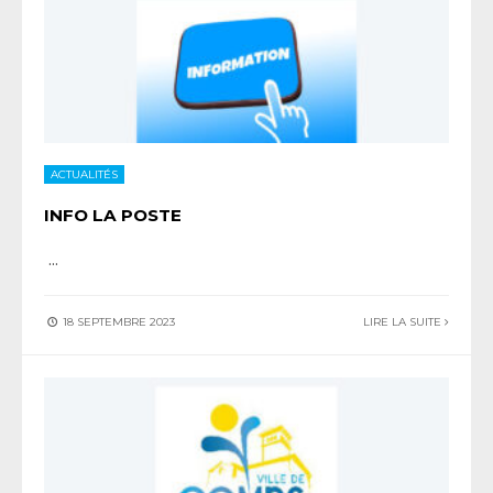
ACTUALITÉS
INFO LA POSTE
...
18 SEPTEMBRE 2023
LIRE LA SUITE