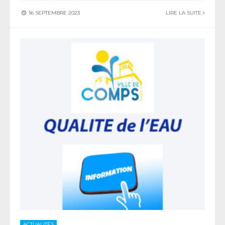
16 SEPTEMBRE 2023
LIRE LA SUITE
ACTUALITÉS