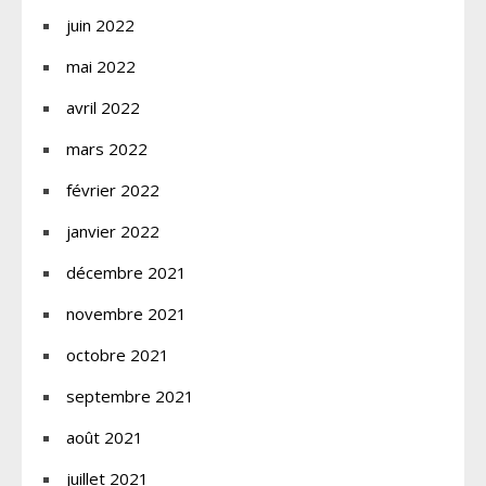
juin 2022
mai 2022
avril 2022
mars 2022
février 2022
janvier 2022
décembre 2021
novembre 2021
octobre 2021
septembre 2021
août 2021
juillet 2021