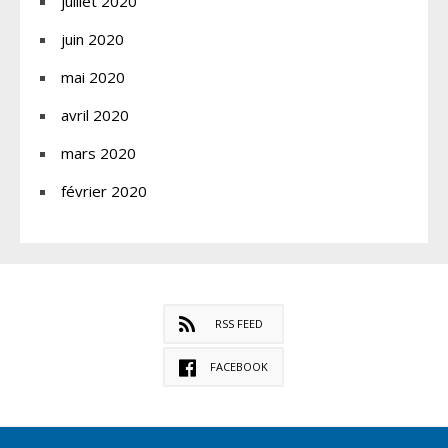
juillet 2020
juin 2020
mai 2020
avril 2020
mars 2020
février 2020
RSS FEED
FACEBOOK