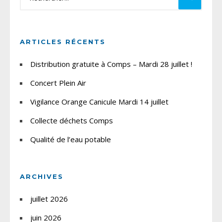
ARTICLES RÉCENTS
Distribution gratuite à Comps – Mardi 28 juillet !
Concert Plein Air
Vigilance Orange Canicule Mardi 14 juillet
Collecte déchets Comps
Qualité de l’eau potable
ARCHIVES
juillet 2026
juin 2026