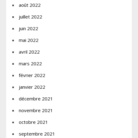
août 2022
juillet 2022
juin 2022
mai 2022
avril 2022
mars 2022
février 2022
janvier 2022
décembre 2021
novembre 2021
octobre 2021
septembre 2021