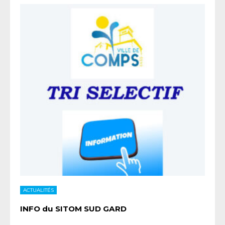
ACTUALITÉS
INFO du SITOM SUD GARD