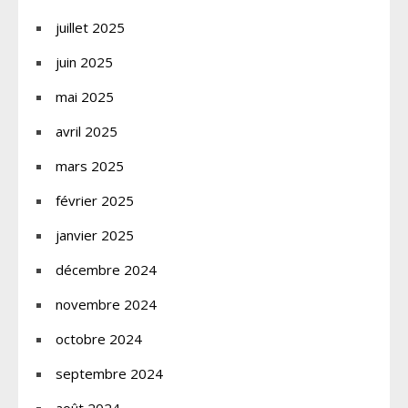
juillet 2025
juin 2025
mai 2025
avril 2025
mars 2025
février 2025
janvier 2025
décembre 2024
novembre 2024
octobre 2024
septembre 2024
août 2024