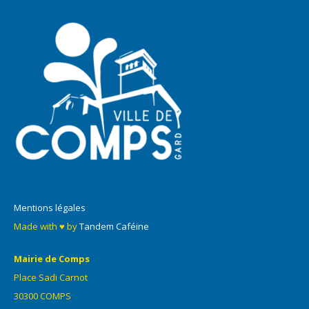
Mentions légales
Made with ♥ by
Tandem Caféine
Mairie de Comps
Place Sadi Carnot
30300 COMPS