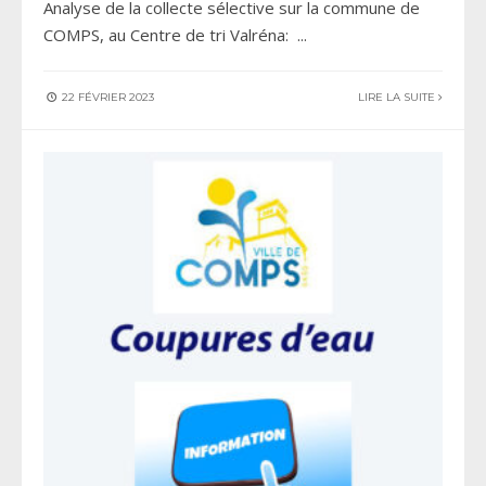
Analyse de la collecte sélective sur la commune de
COMPS, au Centre de tri Valréna:
...
22 FÉVRIER 2023
LIRE LA SUITE