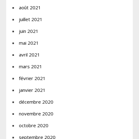
août 2021
juillet 2021
juin 2021
mai 2021
avril 2021
mars 2021
février 2021
janvier 2021
décembre 2020
novembre 2020
octobre 2020
septembre 2020