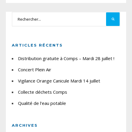
ARTICLES RÉCENTS
Distribution gratuite à Comps – Mardi 28 juillet !
Concert Plein Air
Vigilance Orange Canicule Mardi 14 juillet
Collecte déchets Comps
Qualité de l’eau potable
ARCHIVES