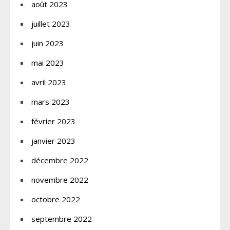
août 2023
juillet 2023
juin 2023
mai 2023
avril 2023
mars 2023
février 2023
janvier 2023
décembre 2022
novembre 2022
octobre 2022
septembre 2022