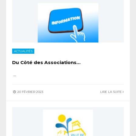
ACTUALITÉS
Du Côté des Associations…
...
20 FÉVRIER 2023
LIRE LA SUITE