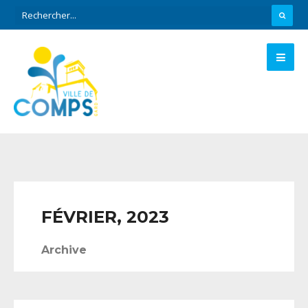
FÉVRIER, 2023
Archive