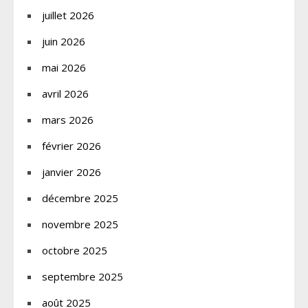
juillet 2026
juin 2026
mai 2026
avril 2026
mars 2026
février 2026
janvier 2026
décembre 2025
novembre 2025
octobre 2025
septembre 2025
août 2025