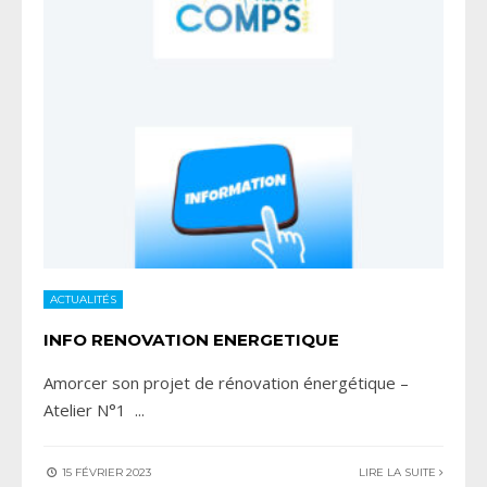
ACTUALITÉS
INFO RENOVATION ENERGETIQUE
Amorcer son projet de rénovation énergétique –
Atelier N°1
...
15 FÉVRIER 2023
LIRE LA SUITE