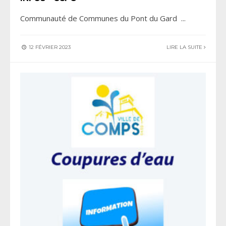
Communauté de Communes du Pont du Gard
...
12 FÉVRIER 2023
LIRE LA SUITE