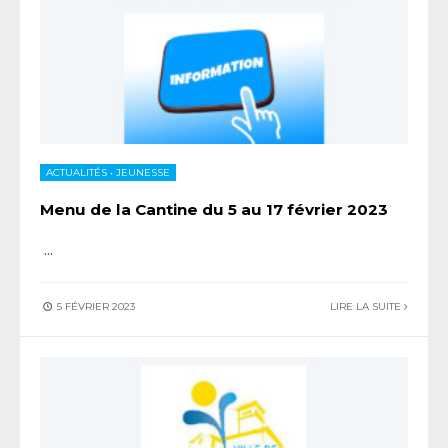
ACTUALITÉS
•
JEUNESSE
Menu de la Cantine du 5 au 17 février 2023
...
5 FÉVRIER 2023
LIRE LA SUITE