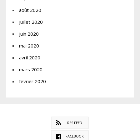
août 2020
juillet 2020
juin 2020
mai 2020
avril 2020
mars 2020
février 2020
RSS FEED
FACEBOOK