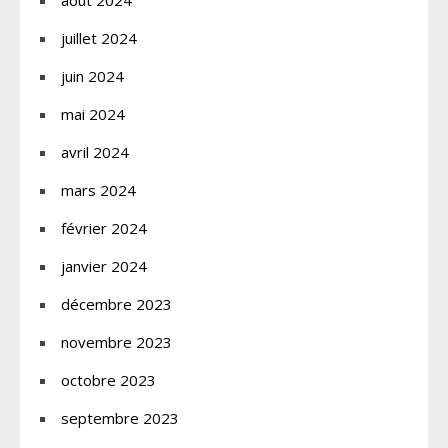
juillet 2024
juin 2024
mai 2024
avril 2024
mars 2024
février 2024
janvier 2024
décembre 2023
novembre 2023
octobre 2023
septembre 2023