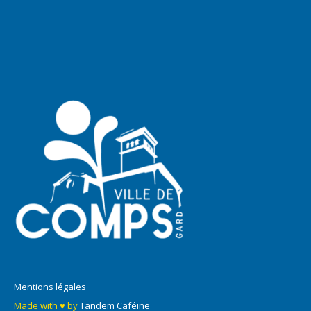
Mentions légales
Made with ♥ by
Tandem Caféine