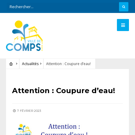
Actualités
Attention : Coupure d’eau!
ACTUALITÉS
Attention : Coupure d’eau!
7 FÉVRIER 2023