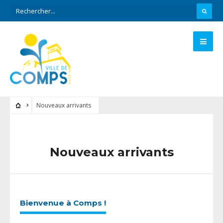
Nouveaux arrivants
Nouveaux arrivants
Bienvenue à Comps !