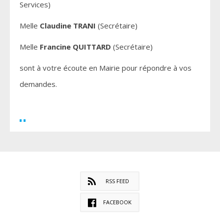
Services)
Melle
Claudine TRANI
(Secrétaire)
Melle
Francine QUITTARD
(Secrétaire)
sont à votre écoute en Mairie pour répondre à vos
demandes.
RSS FEED
FACEBOOK