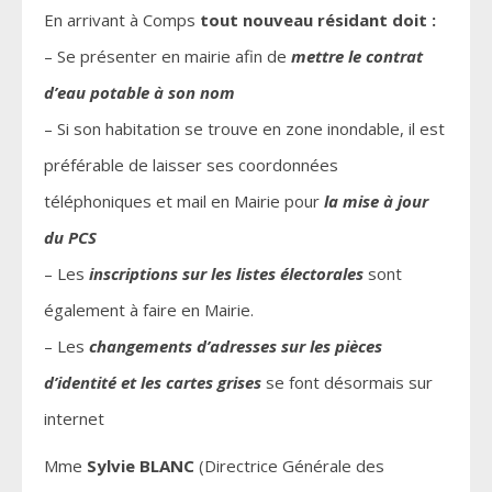
En arrivant à Comps
tout nouveau résidant doit :
– Se présenter en mairie afin de
mettre le contrat
d’eau potable à son nom
– Si son habitation se trouve en zone inondable, il est
préférable de laisser ses coordonnées
téléphoniques et mail en Mairie pour
la mise à jour
du PCS
– Les
inscriptions sur les listes électorales
sont
également à faire en Mairie.
– Les
changements d’adresses sur les pièces
d’identité et les cartes grises
se font désormais sur
internet
Mme
Sylvie BLANC
(Directrice Générale des