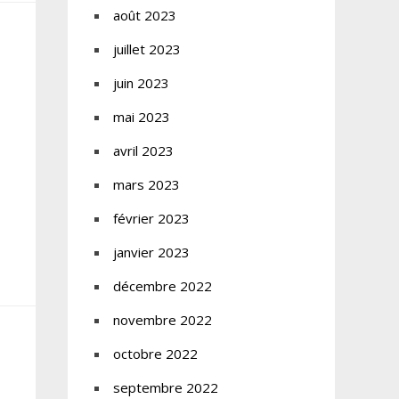
août 2023
juillet 2023
juin 2023
mai 2023
avril 2023
mars 2023
février 2023
janvier 2023
décembre 2022
novembre 2022
octobre 2022
septembre 2022