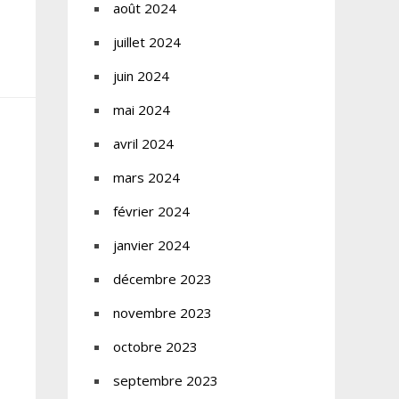
août 2024
juillet 2024
juin 2024
mai 2024
avril 2024
mars 2024
février 2024
janvier 2024
décembre 2023
novembre 2023
octobre 2023
septembre 2023