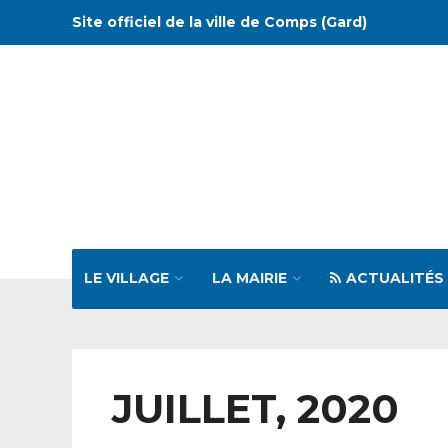
Site officiel de la ville de Comps (Gard)
LE VILLAGE
LA MAIRIE
ACTUALITÉS
JUILLET, 2020