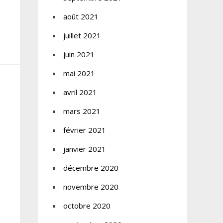
août 2021
juillet 2021
juin 2021
mai 2021
avril 2021
mars 2021
février 2021
janvier 2021
décembre 2020
novembre 2020
octobre 2020