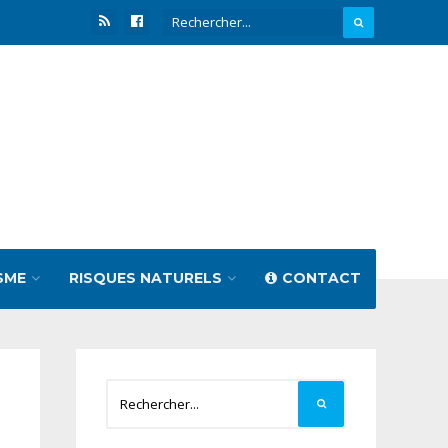
SME
RISQUES NATURELS
CONTACT