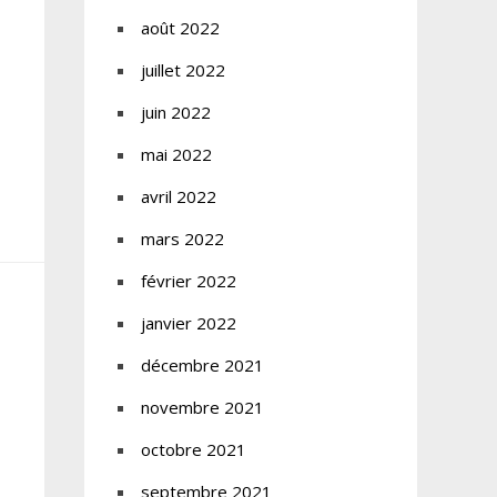
août 2022
juillet 2022
juin 2022
mai 2022
avril 2022
mars 2022
février 2022
janvier 2022
décembre 2021
novembre 2021
octobre 2021
septembre 2021