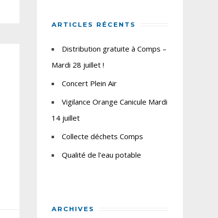
ARTICLES RÉCENTS
Distribution gratuite à Comps –
Mardi 28 juillet !
Concert Plein Air
Vigilance Orange Canicule Mardi
14 juillet
Collecte déchets Comps
Qualité de l’eau potable
ARCHIVES