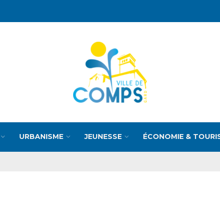
URBANISME
JEUNESSE
ÉCONOMIE & TOURI