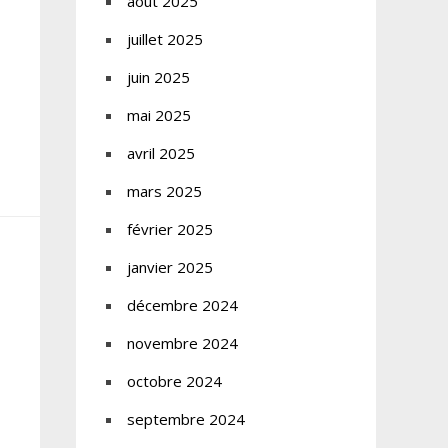
août 2025
juillet 2025
juin 2025
mai 2025
avril 2025
mars 2025
février 2025
janvier 2025
décembre 2024
novembre 2024
octobre 2024
septembre 2024