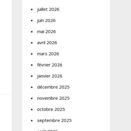
juillet 2026
juin 2026
mai 2026
avril 2026
mars 2026
février 2026
janvier 2026
décembre 2025
novembre 2025
octobre 2025
septembre 2025