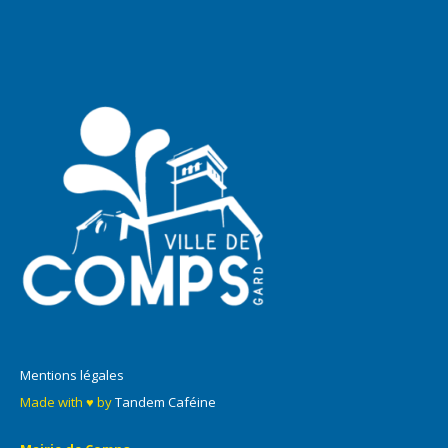
Mentions légales
Made with ♥ by
Tandem Caféine