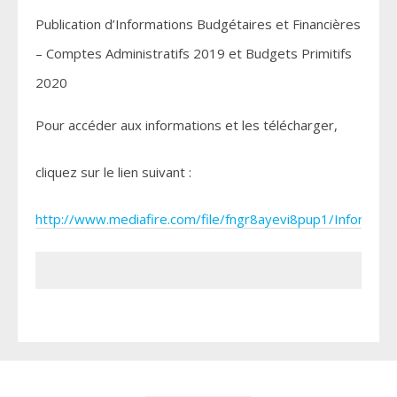
Publication d’Informations Budgétaires et Financières
– Comptes Administratifs 2019 et Budgets Primitifs
2020
Pour accéder aux informations et les télécharger,
cliquez sur le lien suivant :
http://www.mediafire.com/file/fngr8ayevi8pup1/Informa