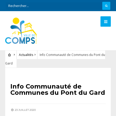
Actualités
Info Communauté de Communes du Pont du
Gard
ACTUALITÉS
Info Communauté de
Communes du Pont du Gard
23 JUILLET 2020