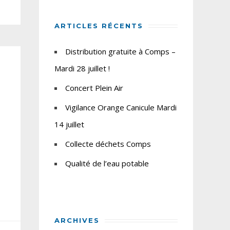
ARTICLES RÉCENTS
Distribution gratuite à Comps –
Mardi 28 juillet !
Concert Plein Air
Vigilance Orange Canicule Mardi
14 juillet
Collecte déchets Comps
Qualité de l’eau potable
ARCHIVES