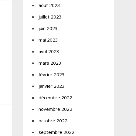
août 2023
juillet 2023
juin 2023
mai 2023
avril 2023
mars 2023
février 2023
janvier 2023
décembre 2022
novembre 2022
octobre 2022
septembre 2022