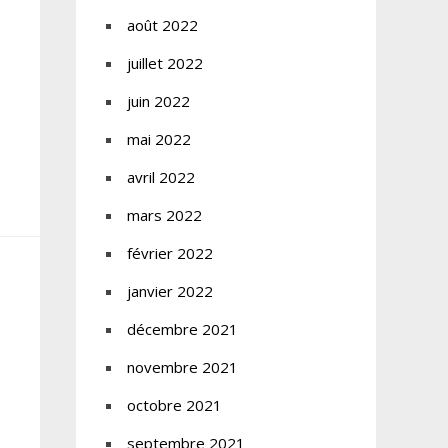
août 2022
juillet 2022
juin 2022
mai 2022
avril 2022
mars 2022
février 2022
janvier 2022
décembre 2021
novembre 2021
octobre 2021
septembre 2021