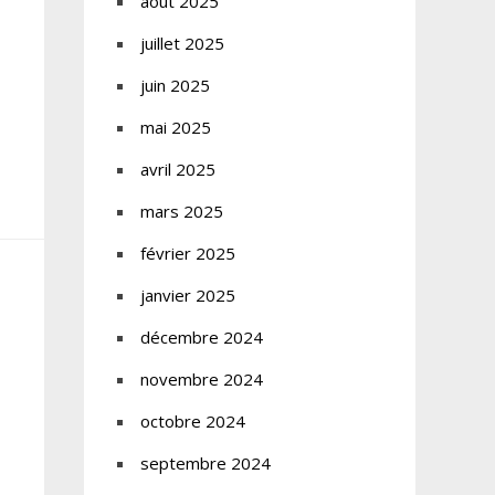
août 2025
juillet 2025
juin 2025
mai 2025
avril 2025
mars 2025
février 2025
janvier 2025
décembre 2024
novembre 2024
octobre 2024
septembre 2024