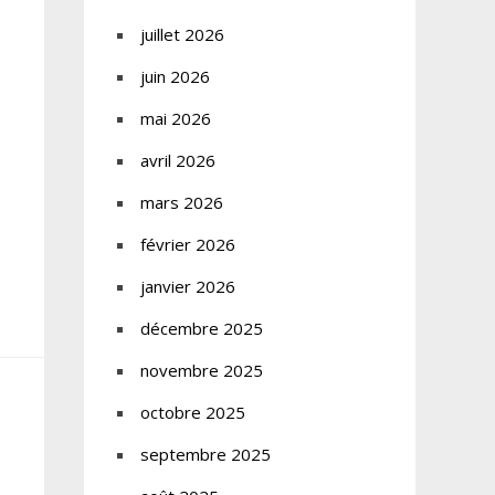
juillet 2026
juin 2026
mai 2026
avril 2026
mars 2026
février 2026
janvier 2026
décembre 2025
novembre 2025
octobre 2025
septembre 2025