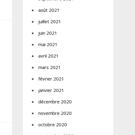
août 2021
juillet 2021
juin 2021
mai 2021
avril 2021
mars 2021
février 2021
janvier 2021
décembre 2020
novembre 2020
octobre 2020