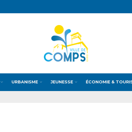
URBANISME
JEUNESSE
ÉCONOMIE & TOURI