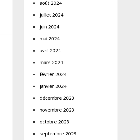
août 2024
juillet 2024
juin 2024
mai 2024
avril 2024
mars 2024
février 2024
janvier 2024
décembre 2023
novembre 2023
octobre 2023
septembre 2023