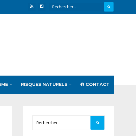
SME
RISQUES NATURELS
CONTACT