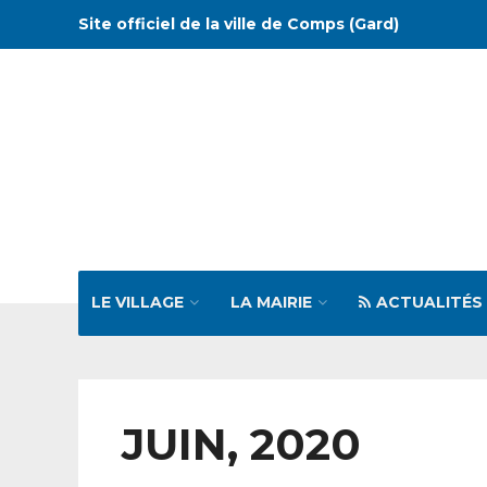
Site officiel de la ville de Comps (Gard)
LE VILLAGE
LA MAIRIE
ACTUALITÉS
JUIN, 2020