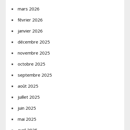
mars 2026
février 2026
janvier 2026
décembre 2025
novembre 2025
octobre 2025
septembre 2025
août 2025
juillet 2025
juin 2025
mai 2025