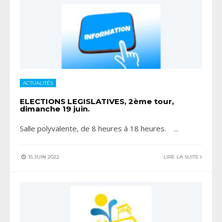
ACTUALITÉS
ELECTIONS LEGISLATIVES, 2ème tour,
dimanche 19 juin.
Salle polyvalente, de 8 heures à 18 heures.
...
15 JUIN 2022
LIRE LA SUITE