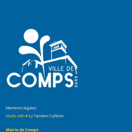
Mentions légales
Made with ♥ by
Tandem Caféine
Mairie de Comps