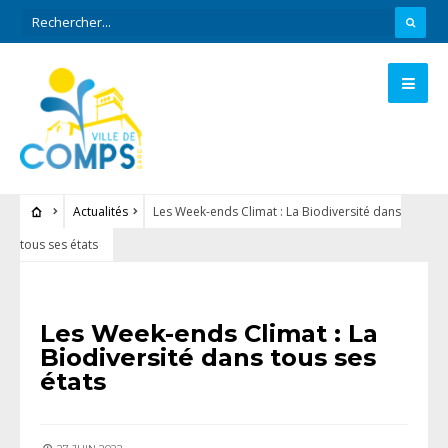
Actualités
Les Week-ends Climat : La Biodiversité dans
tous ses états
ACTUALITÉS
Les Week-ends Climat : La
Biodiversité dans tous ses
états