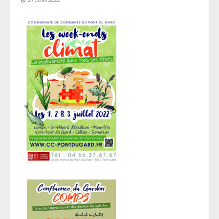
27 JUIN 2022