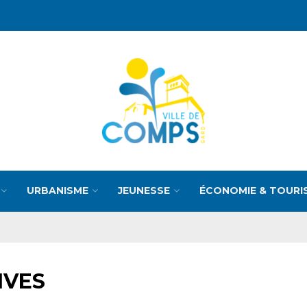
URBANISME
JEUNESSE
ÉCONOMIE & TOURI
IVES