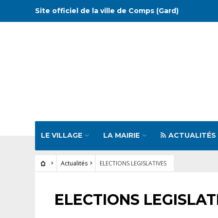
Site officiel de la ville de Comps (Gard)
LE VILLAGE
LA MAIRIE
ACTUALITÉS
Actualités
ELECTIONS LEGISLATIVES
ACTUALITÉS
ELECTIONS LEGISLAT