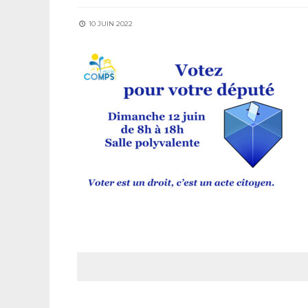
10 JUIN 2022