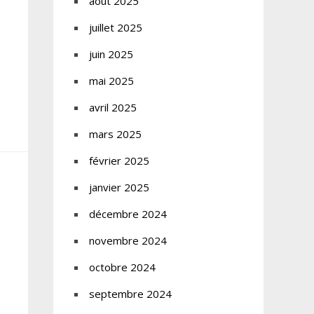
août 2025
juillet 2025
juin 2025
mai 2025
avril 2025
mars 2025
février 2025
janvier 2025
décembre 2024
novembre 2024
octobre 2024
septembre 2024