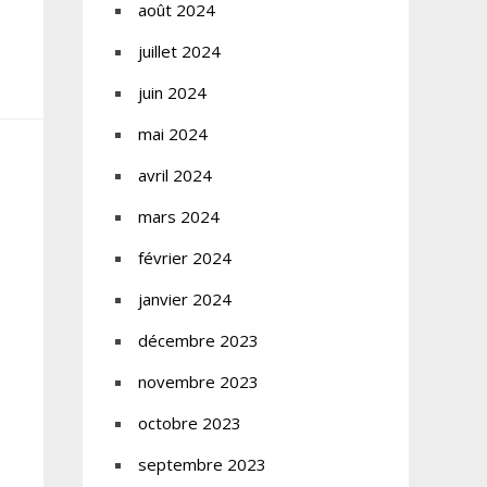
août 2024
juillet 2024
juin 2024
mai 2024
avril 2024
mars 2024
février 2024
janvier 2024
décembre 2023
novembre 2023
octobre 2023
septembre 2023