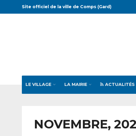
Site officiel de la ville de Comps (Gard)
LE VILLAGE
LA MAIRIE
ACTUALITÉS
NOVEMBRE, 20