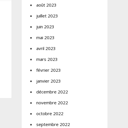
août 2023
juillet 2023
juin 2023
mai 2023
avril 2023
mars 2023
février 2023
janvier 2023
décembre 2022
novembre 2022
octobre 2022
septembre 2022