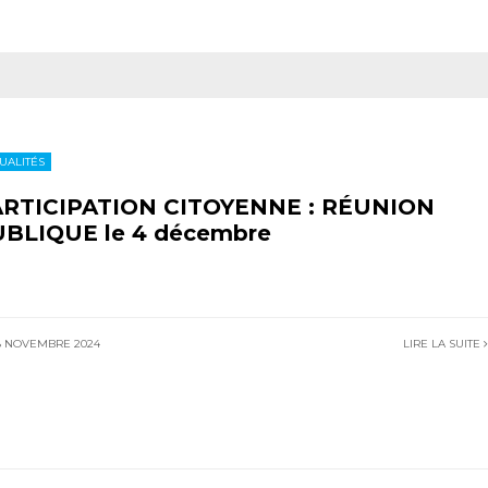
UALITÉS
RTICIPATION CITOYENNE : RÉUNION
BLIQUE le 4 décembre
8 NOVEMBRE 2024
LIRE LA SUITE