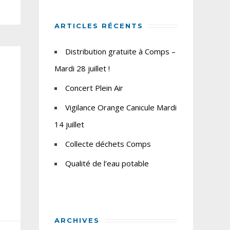
ARTICLES RÉCENTS
Distribution gratuite à Comps –
Mardi 28 juillet !
Concert Plein Air
Vigilance Orange Canicule Mardi
14 juillet
Collecte déchets Comps
Qualité de l’eau potable
ARCHIVES