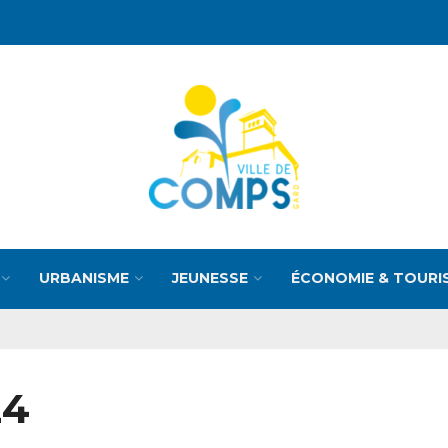
URBANISME
JEUNESSE
ÉCONOMIE & TOURI
24