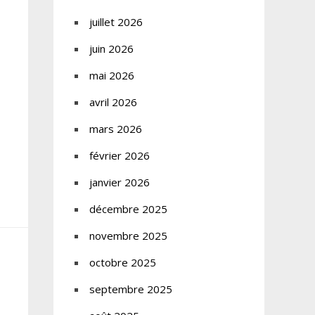
juillet 2026
juin 2026
mai 2026
avril 2026
mars 2026
février 2026
janvier 2026
décembre 2025
novembre 2025
octobre 2025
septembre 2025