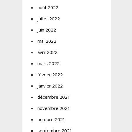
août 2022
juillet 2022
juin 2022
mai 2022
avril 2022
mars 2022
février 2022
janvier 2022
décembre 2021
novembre 2021
octobre 2021
septembre 2021