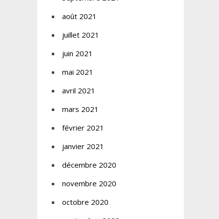
août 2021
juillet 2021
juin 2021
mai 2021
avril 2021
mars 2021
février 2021
janvier 2021
décembre 2020
novembre 2020
octobre 2020