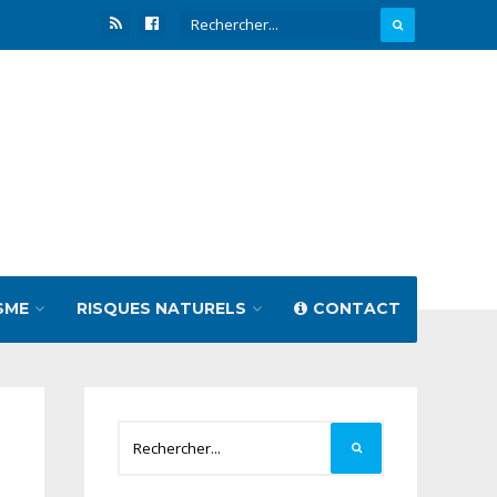
SME
RISQUES NATURELS
CONTACT