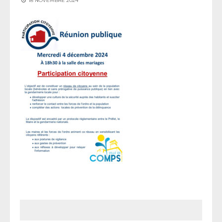
18 NOVEMBRE 2024