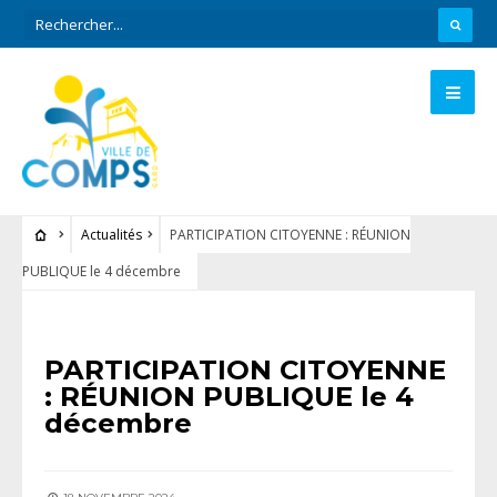
Actualités
PARTICIPATION CITOYENNE : RÉUNION
PUBLIQUE le 4 décembre
ACTUALITÉS
PARTICIPATION CITOYENNE
: RÉUNION PUBLIQUE le 4
décembre