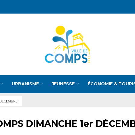
URBANISME
JEUNESSE
ÉCONOMIE & TOURI
 DÉCEMBRE
OMPS DIMANCHE 1er DÉCEM