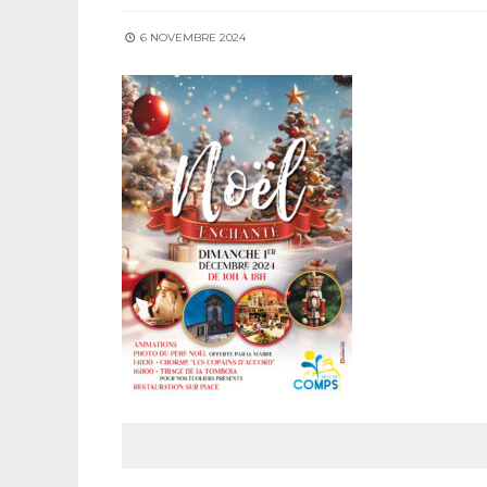
6 NOVEMBRE 2024