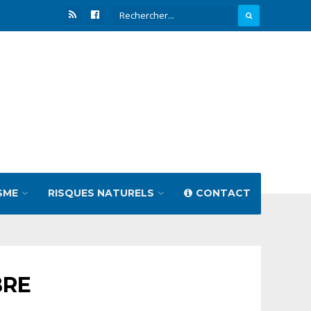
SME
RISQUES NATURELS
CONTACT
BRE