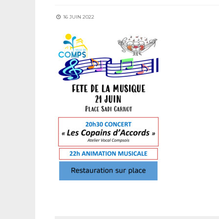
16 JUIN 2022