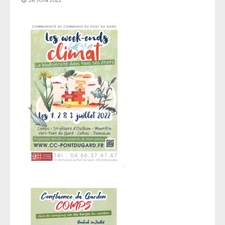
28 JUIN 2022