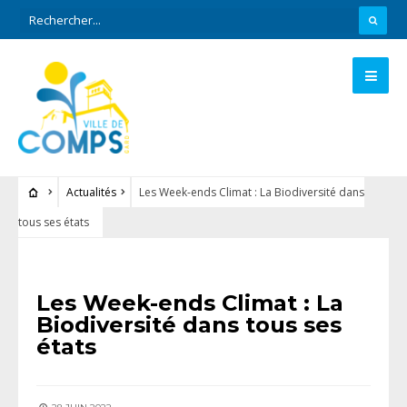
Actualités
Les Week-ends Climat : La Biodiversité dans
tous ses états
ACTUALITÉS
Les Week-ends Climat : La
Biodiversité dans tous ses
états