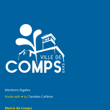
Mentions légales
Made with ♥ by
Tandem Caféine
Mairie de Comps