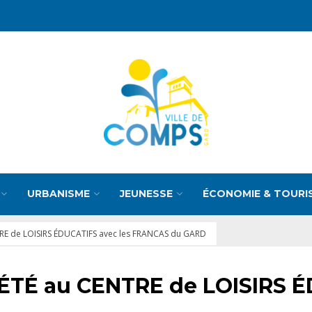
URBANISME
JEUNESSE
ÉCONOMIE & TOURI
TRE de LOISIRS ÉDUCATIFS avec les FRANCAS du GARD
 ÉTÉ au CENTRE de LOISIRS É