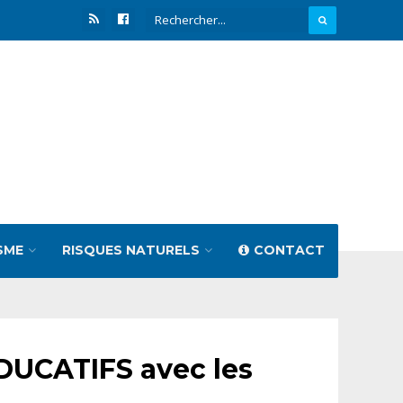
SME
RISQUES NATURELS
CONTACT
DUCATIFS avec les