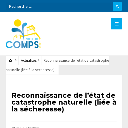
Actualités
Reconnaissance de l’état de catastrophe
naturelle (liée à la sécheresse)
ACTUALITÉS
Reconnaissance de l’état de
catastrophe naturelle (liée à
la sécheresse)