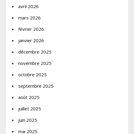
avril 2026
mars 2026
février 2026
janvier 2026
décembre 2025
novembre 2025
octobre 2025
septembre 2025
août 2025
juillet 2025
juin 2025
mai 2025