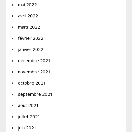
mai 2022
avril 2022
mars 2022
février 2022
janvier 2022
décembre 2021
novembre 2021
octobre 2021
septembre 2021
août 2021
juillet 2021
juin 2021