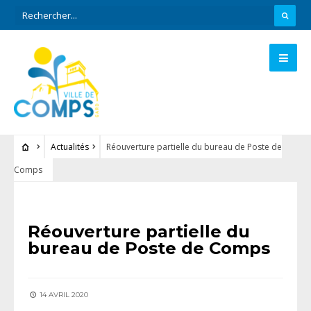
Actualités
Réouverture partielle du bureau de Poste de
Comps
ACTUALITÉS
Réouverture partielle du
bureau de Poste de Comps
14 AVRIL 2020