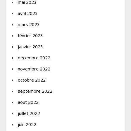
mai 2023
avril 2023
mars 2023
février 2023
janvier 2023
décembre 2022
novembre 2022
octobre 2022
septembre 2022
août 2022
juillet 2022
juin 2022