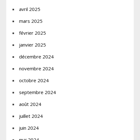
avril 2025
mars 2025
février 2025
janvier 2025
décembre 2024
novembre 2024
octobre 2024
septembre 2024
août 2024
juillet 2024
juin 2024
mai 2024