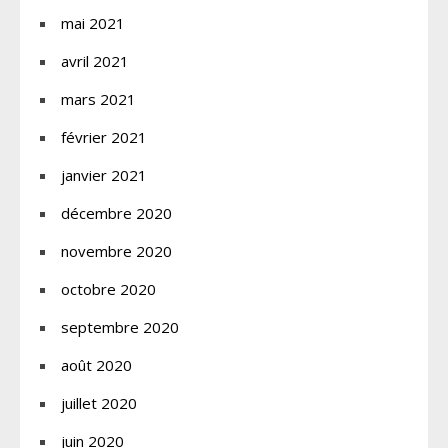
mai 2021
avril 2021
mars 2021
février 2021
janvier 2021
décembre 2020
novembre 2020
octobre 2020
septembre 2020
août 2020
juillet 2020
juin 2020