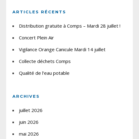
ARTICLES RÉCENTS
Distribution gratuite à Comps – Mardi 28 juillet !
Concert Plein Air
Vigilance Orange Canicule Mardi 14 juillet
Collecte déchets Comps
Qualité de l’eau potable
ARCHIVES
juillet 2026
juin 2026
mai 2026