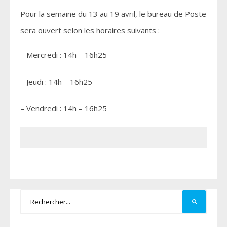
Pour la semaine du 13 au 19 avril, le bureau de Poste
sera ouvert selon les horaires suivants :
– Mercredi : 14h – 16h25
– Jeudi : 14h – 16h25
– Vendredi : 14h – 16h25