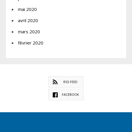
mai 2020
avril 2020
mars 2020
février 2020
RSS FEED
FACEBOOK