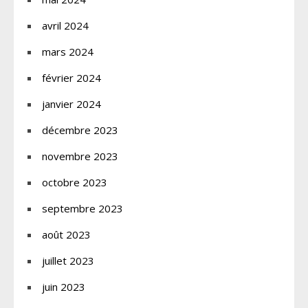
avril 2024
mars 2024
février 2024
janvier 2024
décembre 2023
novembre 2023
octobre 2023
septembre 2023
août 2023
juillet 2023
juin 2023