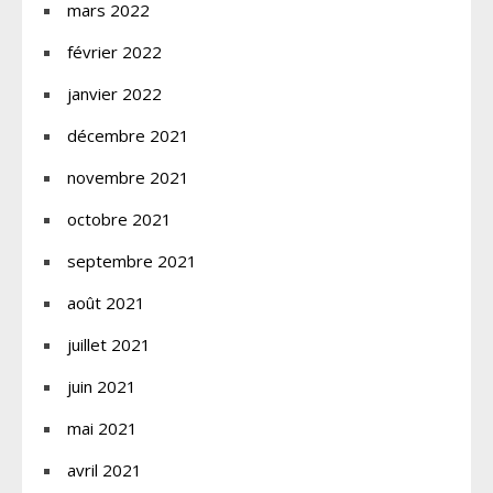
mars 2022
février 2022
janvier 2022
décembre 2021
novembre 2021
octobre 2021
septembre 2021
août 2021
juillet 2021
juin 2021
mai 2021
avril 2021