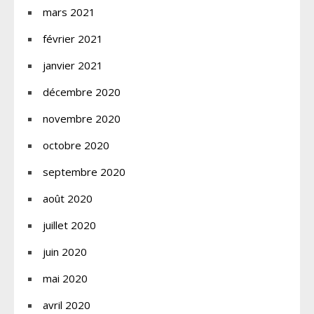
mars 2021
février 2021
janvier 2021
décembre 2020
novembre 2020
octobre 2020
septembre 2020
août 2020
juillet 2020
juin 2020
mai 2020
avril 2020