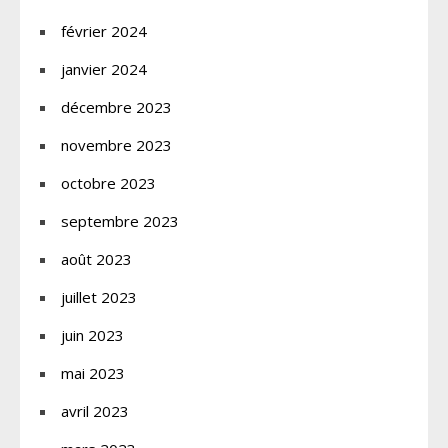
février 2024
janvier 2024
décembre 2023
novembre 2023
octobre 2023
septembre 2023
août 2023
juillet 2023
juin 2023
mai 2023
avril 2023