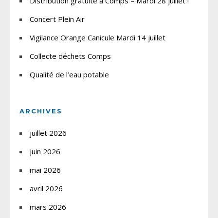
Distribution gratuite à Comps – Mardi 28 juillet !
Concert Plein Air
Vigilance Orange Canicule Mardi 14 juillet
Collecte déchets Comps
Qualité de l’eau potable
ARCHIVES
juillet 2026
juin 2026
mai 2026
avril 2026
mars 2026