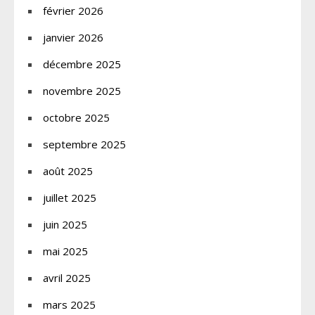
février 2026
janvier 2026
décembre 2025
novembre 2025
octobre 2025
septembre 2025
août 2025
juillet 2025
juin 2025
mai 2025
avril 2025
mars 2025