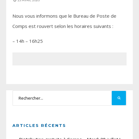
23 AVRIL 2020
Nous vous informons que le Bureau de Poste de
Comps est rouvert selon les horaires suivants :
– 14h – 16h25
ARTICLES RÉCENTS