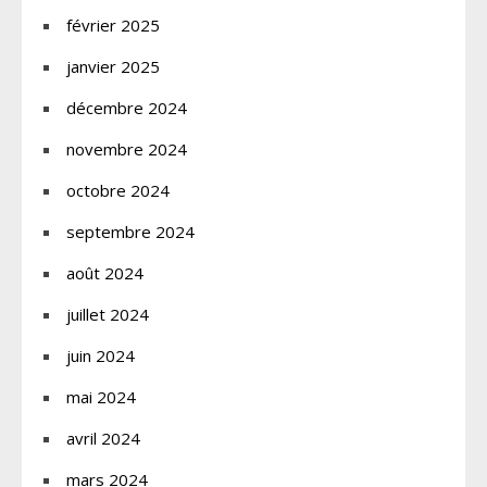
février 2025
janvier 2025
décembre 2024
novembre 2024
octobre 2024
septembre 2024
août 2024
juillet 2024
juin 2024
mai 2024
avril 2024
mars 2024