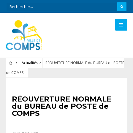
Actualités
RÉOUVERTURE NORMALE du BUREAU de POSTE
de COMPS
ACTUALITÉS
RÉOUVERTURE NORMALE
du BUREAU de POSTE de
COMPS