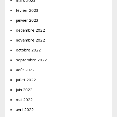
mars 2023
février 2023
janvier 2023
décembre 2022
novembre 2022
octobre 2022
septembre 2022
août 2022
juillet 2022
juin 2022
mai 2022
avril 2022