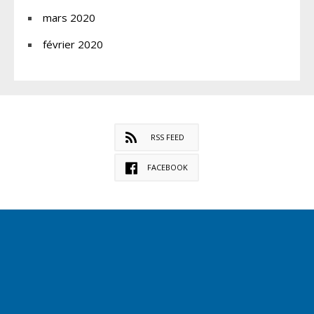
mars 2020
février 2020
RSS FEED
FACEBOOK