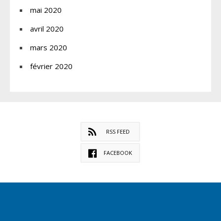
mai 2020
avril 2020
mars 2020
février 2020
RSS FEED
FACEBOOK