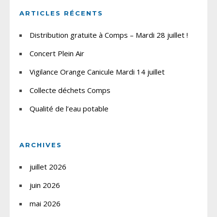
ARTICLES RÉCENTS
Distribution gratuite à Comps – Mardi 28 juillet !
Concert Plein Air
Vigilance Orange Canicule Mardi 14 juillet
Collecte déchets Comps
Qualité de l’eau potable
ARCHIVES
juillet 2026
juin 2026
mai 2026