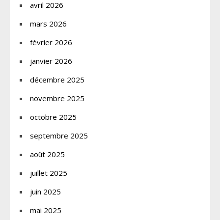
avril 2026
mars 2026
février 2026
janvier 2026
décembre 2025
novembre 2025
octobre 2025
septembre 2025
août 2025
juillet 2025
juin 2025
mai 2025