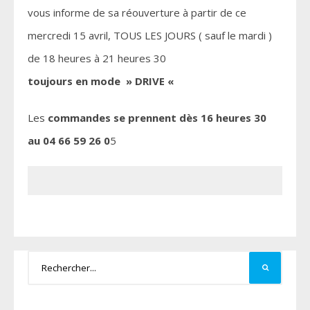
vous informe de sa réouverture à partir de ce
mercredi 15 avril, TOUS LES JOURS ( sauf le mardi )
de 18 heures à 21 heures 30
toujours en mode » DRIVE «
Les
commandes se prennent dès 16 heures 30
au 04 66 59 26 0
5