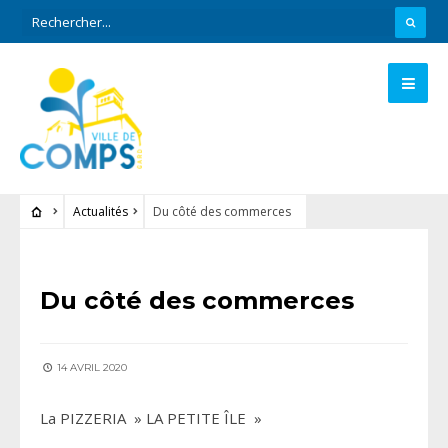
Actualités
Du côté des commerces
ACTUALITÉS
Du côté des commerces
14 AVRIL 2020
La PIZZERIA » LA PETITE ÎLE »