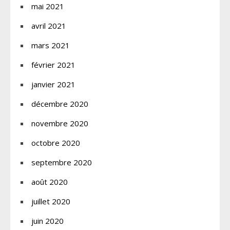
mai 2021
avril 2021
mars 2021
février 2021
janvier 2021
décembre 2020
novembre 2020
octobre 2020
septembre 2020
août 2020
juillet 2020
juin 2020