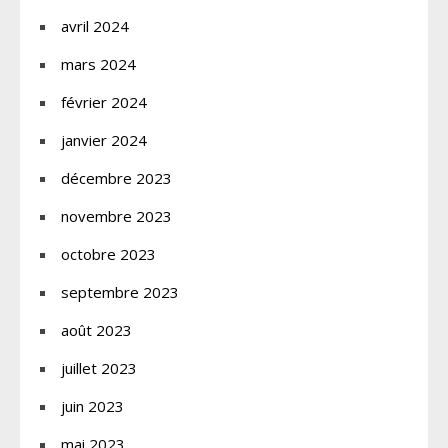
avril 2024
mars 2024
février 2024
janvier 2024
décembre 2023
novembre 2023
octobre 2023
septembre 2023
août 2023
juillet 2023
juin 2023
mai 2023