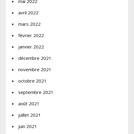
mai 2022
avril 2022
mars 2022
février 2022
janvier 2022
décembre 2021
novembre 2021
octobre 2021
septembre 2021
août 2021
juillet 2021
juin 2021