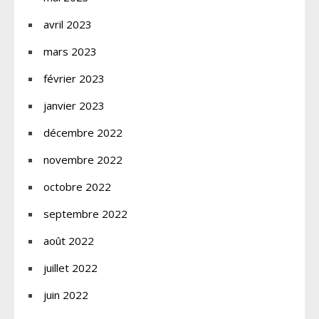
avril 2023
mars 2023
février 2023
janvier 2023
décembre 2022
novembre 2022
octobre 2022
septembre 2022
août 2022
juillet 2022
juin 2022