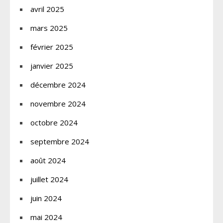
avril 2025
mars 2025
février 2025
janvier 2025
décembre 2024
novembre 2024
octobre 2024
septembre 2024
août 2024
juillet 2024
juin 2024
mai 2024