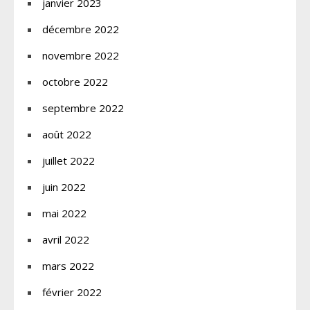
janvier 2023
décembre 2022
novembre 2022
octobre 2022
septembre 2022
août 2022
juillet 2022
juin 2022
mai 2022
avril 2022
mars 2022
février 2022