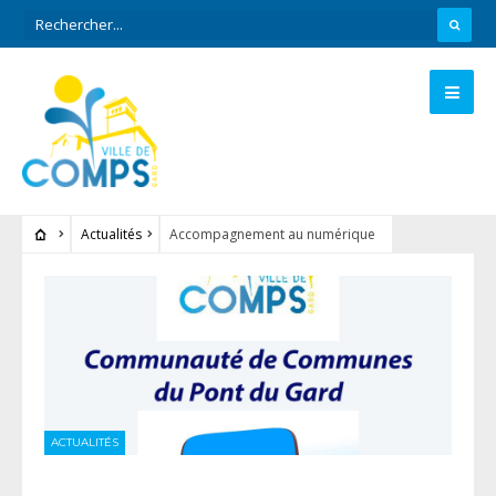
Actualités
Accompagnement au numérique
ACTUALITÉS