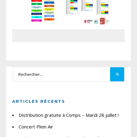
ARTICLES RÉCENTS
Distribution gratuite à Comps – Mardi 28 juillet !
Concert Plein Air