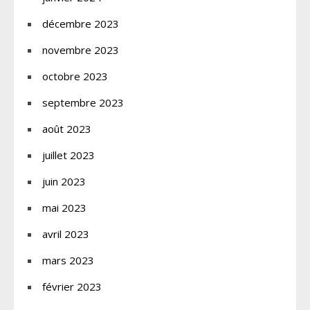
décembre 2023
novembre 2023
octobre 2023
septembre 2023
août 2023
juillet 2023
juin 2023
mai 2023
avril 2023
mars 2023
février 2023