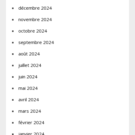
décembre 2024
novembre 2024
octobre 2024
septembre 2024
août 2024
juillet 2024
juin 2024
mai 2024
avril 2024
mars 2024
février 2024
janvier 2024