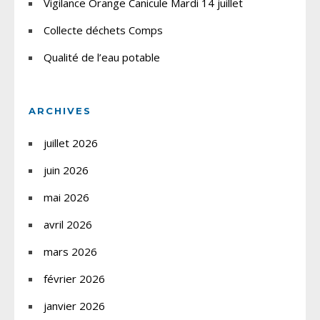
Vigilance Orange Canicule Mardi 14 juillet
Collecte déchets Comps
Qualité de l’eau potable
ARCHIVES
juillet 2026
juin 2026
mai 2026
avril 2026
mars 2026
février 2026
janvier 2026