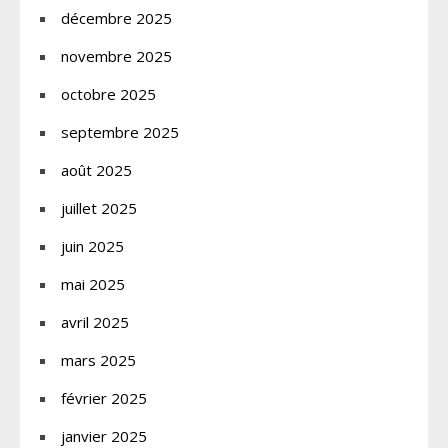
décembre 2025
novembre 2025
octobre 2025
septembre 2025
août 2025
juillet 2025
juin 2025
mai 2025
avril 2025
mars 2025
février 2025
janvier 2025