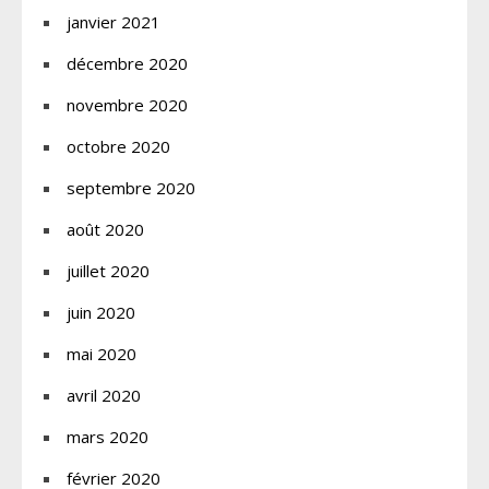
janvier 2021
décembre 2020
novembre 2020
octobre 2020
septembre 2020
août 2020
juillet 2020
juin 2020
mai 2020
avril 2020
mars 2020
février 2020