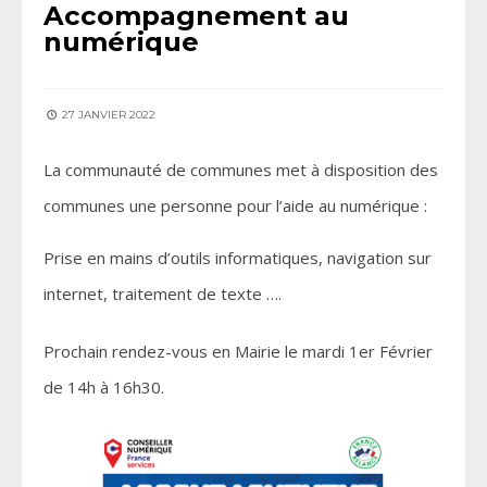
Accompagnement au
numérique
27 JANVIER 2022
La communauté de communes met à disposition des
communes une personne pour l’aide au numérique :
Prise en mains d’outils informatiques, navigation sur
internet, traitement de texte ….
Prochain rendez-vous en Mairie le mardi 1er Février
de 14h à 16h30.