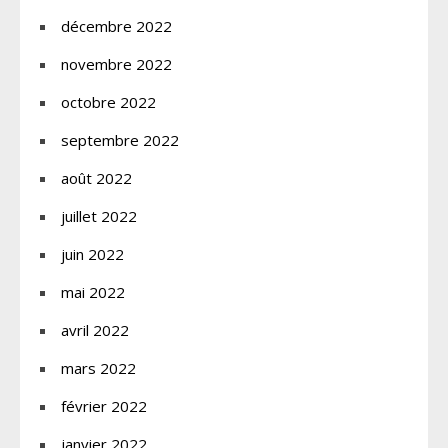
décembre 2022
novembre 2022
octobre 2022
septembre 2022
août 2022
juillet 2022
juin 2022
mai 2022
avril 2022
mars 2022
février 2022
janvier 2022