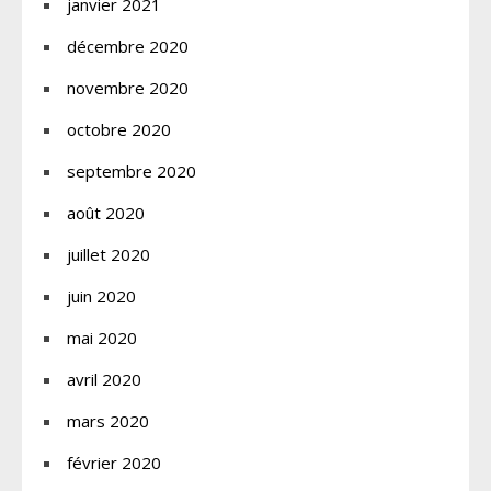
janvier 2021
décembre 2020
novembre 2020
octobre 2020
septembre 2020
août 2020
juillet 2020
juin 2020
mai 2020
avril 2020
mars 2020
février 2020