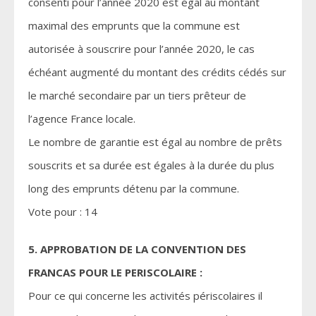
consenti pour l’année 2020 est égal au montant
maximal des emprunts que la commune est
autorisée à souscrire pour l’année 2020, le cas
échéant augmenté du montant des crédits cédés sur
le marché secondaire par un tiers prêteur de
l’agence France locale.
Le nombre de garantie est égal au nombre de prêts
souscrits et sa durée est égales à la durée du plus
long des emprunts détenu par la commune.
Vote pour : 14
5. APPROBATION DE LA CONVENTION DES
FRANCAS POUR LE PERISCOLAIRE :
Pour ce qui concerne les activités périscolaires il