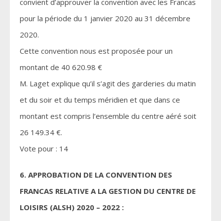
convient d’approuver la convention avec les Francas
pour la période du 1 janvier 2020 au 31 décembre
2020.
Cette convention nous est proposée pour un
montant de 40 620.98 €
M. Laget explique qu’il s’agit des garderies du matin
et du soir et du temps méridien et que dans ce
montant est compris l’ensemble du centre aéré soit
26 149.34 €.
Vote pour : 14
6. APPROBATION DE LA CONVENTION DES
FRANCAS RELATIVE A LA GESTION DU CENTRE DE
LOISIRS (ALSH) 2020 – 2022 :