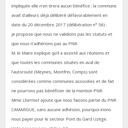
impliquée elle n’en tirera aucun bénéfice ; la commune
avait d’ailleurs déjà délibéré défavorablement en
date du 20 décembre 2017 (délibération n° 58) :
je propose que nous ne validions pas les statuts et
que nous n’adhérions pas au PNR.
M. le Maire explique qu’il a assisté aux réunions et
que toutes les communes situées en aval de
l’autoroute (Meynes, Montfrin, Comps) sont
considérées comme communes associées et de fait
ne pourrons pas bénéficier de la mention PNR.
Mme Lhermet ajoute que nous faisons partie du PNR
CAMARGUE, sans aucune adhésion, pourquoi irions
nous payer pour le secteur Pont du Gard Uzège.