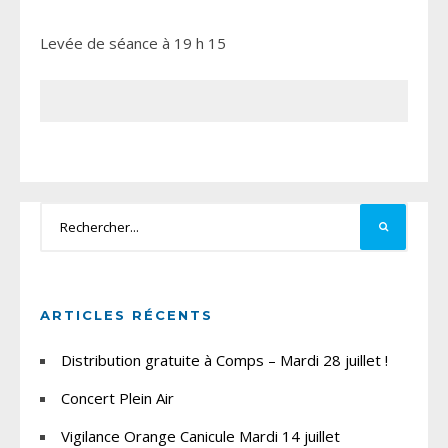
Levée de séance à 19 h 15
ARTICLES RÉCENTS
Distribution gratuite à Comps – Mardi 28 juillet !
Concert Plein Air
Vigilance Orange Canicule Mardi 14 juillet