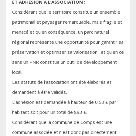
ET ADHESION A L’ASSOCIATION :
Considérant que le territoire constitue un ensemble
patrimonial et paysager remarquable, mais fragile et
menacé et qu’en conséquence, un parc naturel
régional représente une opportunité pour garantir sa
préservation et optimiser sa valorisation ; et qu’en ce
sens un PNR constitue un outil de développement
local,
Les statuts de l’association ont été élaborés et
demandent à être validés,
L’adhésion est demandée à hauteur de 0.50 € par
habitant soit pour un total de 893 €.
Considérant que la commune de Comps est une
commune associée et n’est donc pas directement