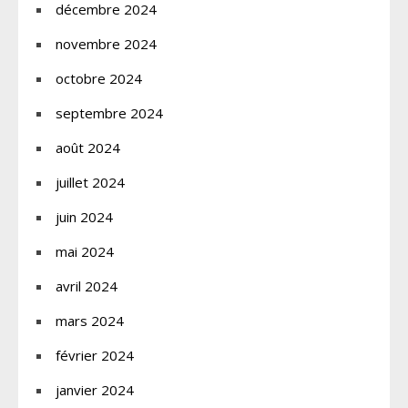
décembre 2024
novembre 2024
octobre 2024
septembre 2024
août 2024
juillet 2024
juin 2024
mai 2024
avril 2024
mars 2024
février 2024
janvier 2024