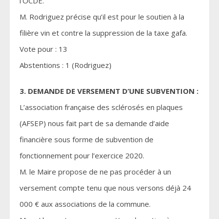
l’OCDE.
M. Rodriguez précise qu’il est pour le soutien à la
filière vin et contre la suppression de la taxe gafa.
Vote pour : 13
Abstentions : 1 (Rodriguez)
3. DEMANDE DE VERSEMENT D’UNE SUBVENTION :
L’association française des sclérosés en plaques
(AFSEP) nous fait part de sa demande d’aide
financière sous forme de subvention de
fonctionnement pour l’exercice 2020.
M. le Maire propose de ne pas procéder à un
versement compte tenu que nous versons déjà 24
000 € aux associations de la commune.