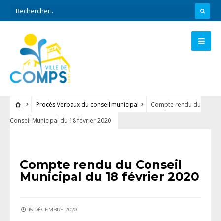
Procès Verbaux du conseil municipal
Compte rendu du
Conseil Municipal du 18 février 2020
PROCÈS VERBAUX DU CONSEIL MUNICIPAL
Compte rendu du Conseil
Municipal du 18 février 2020
15 DÉCEMBRE 2020