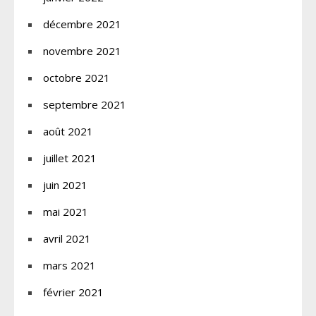
décembre 2021
novembre 2021
octobre 2021
septembre 2021
août 2021
juillet 2021
juin 2021
mai 2021
avril 2021
mars 2021
février 2021