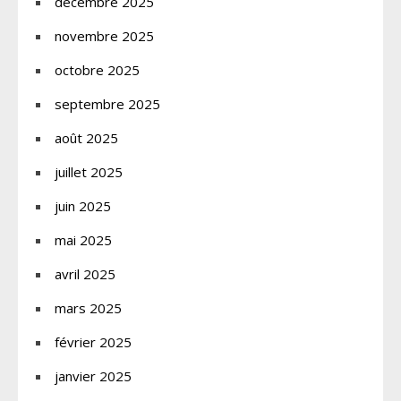
décembre 2025
novembre 2025
octobre 2025
septembre 2025
août 2025
juillet 2025
juin 2025
mai 2025
avril 2025
mars 2025
février 2025
janvier 2025