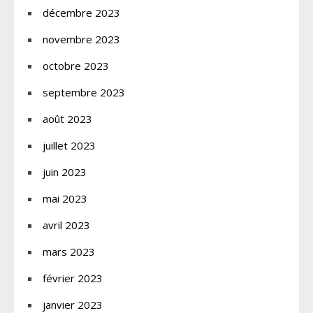
décembre 2023
novembre 2023
octobre 2023
septembre 2023
août 2023
juillet 2023
juin 2023
mai 2023
avril 2023
mars 2023
février 2023
janvier 2023