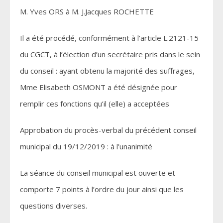
M. Yves ORS à M. J.Jacques ROCHETTE
Il a été procédé, conformément à l’article L.2121-15
du CGCT, à l’élection d’un secrétaire pris dans le sein
du conseil : ayant obtenu la majorité des suffrages,
Mme Elisabeth OSMONT a été désignée pour
remplir ces fonctions qu’il (elle) a acceptées
Approbation du procès-verbal du précédent conseil
municipal du 19/12/2019 : à l’unanimité
La séance du conseil municipal est ouverte et
comporte 7 points à l’ordre du jour ainsi que les
questions diverses.