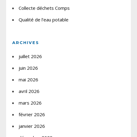
Collecte déchets Comps
Qualité de l’eau potable
ARCHIVES
juillet 2026
juin 2026
mai 2026
avril 2026
mars 2026
février 2026
janvier 2026