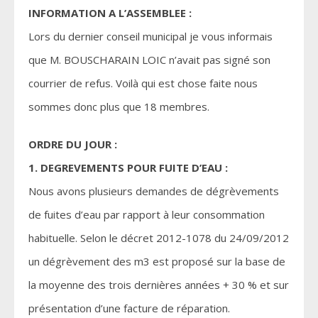
INFORMATION A L’ASSEMBLEE :
Lors du dernier conseil municipal je vous informais
que M. BOUSCHARAIN LOIC n’avait pas signé son
courrier de refus. Voilà qui est chose faite nous
sommes donc plus que 18 membres.
ORDRE DU JOUR :
1. DEGREVEMENTS POUR FUITE D’EAU :
Nous avons plusieurs demandes de dégrèvements
de fuites d’eau par rapport à leur consommation
habituelle. Selon le décret 2012-1078 du 24/09/2012
un dégrèvement des m3 est proposé sur la base de
la moyenne des trois dernières années + 30 % et sur
présentation d’une facture de réparation.