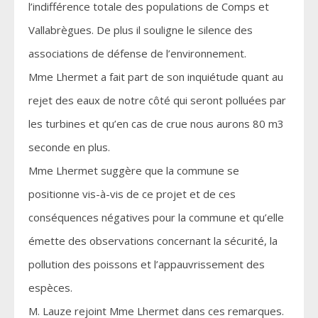
l’indifférence totale des populations de Comps et
Vallabrègues. De plus il souligne le silence des
associations de défense de l’environnement.
Mme Lhermet a fait part de son inquiétude quant au
rejet des eaux de notre côté qui seront polluées par
les turbines et qu’en cas de crue nous aurons 80 m3
seconde en plus.
Mme Lhermet suggère que la commune se
positionne vis-à-vis de ce projet et de ces
conséquences négatives pour la commune et qu’elle
émette des observations concernant la sécurité, la
pollution des poissons et l’appauvrissement des
espèces.
M. Lauze rejoint Mme Lhermet dans ces remarques.