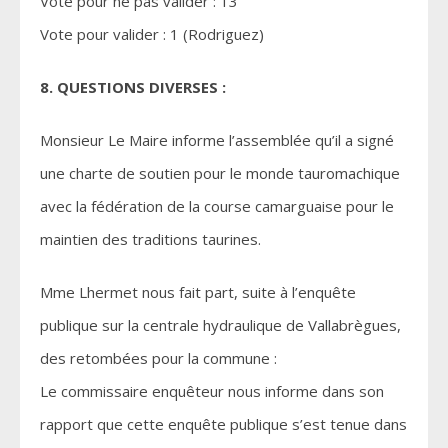
Vote pour ne pas valider : 13
Vote pour valider : 1 (Rodriguez)
8. QUESTIONS DIVERSES :
Monsieur Le Maire informe l’assemblée qu’il a signé
une charte de soutien pour le monde tauromachique
avec la fédération de la course camarguaise pour le
maintien des traditions taurines.
Mme Lhermet nous fait part, suite à l’enquête
publique sur la centrale hydraulique de Vallabrègues,
des retombées pour la commune :
Le commissaire enquêteur nous informe dans son
rapport que cette enquête publique s’est tenue dans