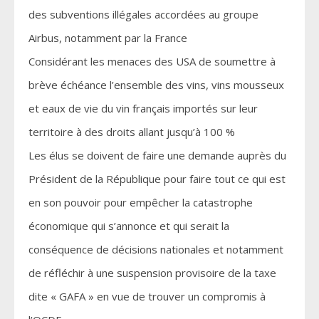
des subventions illégales accordées au groupe
Airbus, notamment par la France
Considérant les menaces des USA de soumettre à
brève échéance l’ensemble des vins, vins mousseux
et eaux de vie du vin français importés sur leur
territoire à des droits allant jusqu’à 100 %
Les élus se doivent de faire une demande auprès du
Président de la République pour faire tout ce qui est
en son pouvoir pour empêcher la catastrophe
économique qui s’annonce et qui serait la
conséquence de décisions nationales et notamment
de réfléchir à une suspension provisoire de la taxe
dite « GAFA » en vue de trouver un compromis à