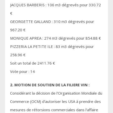
JACQUES BARBERIS : 106 m3 dégrevés pour 330.72
€
GEORGETTE GALLAND : 310 m3 dégrevés pour
967.20 €
MONIQUE APREA : 274 m3 dégrevés pour 854.88 €
PIZZERIA LA PETITE ILE : 83 m3 dégrevés pour
258.96 €
Soit un total de 2411.76 €
Vote pour : 14
2. MOTION DE SOUTIEN DE LA FILIERE VIN :
Considérant la décision de l’Organisation Mondiale du
Commerce (OCM) d’autoriser les USA à prendre des
mesures de rétorsions commerciales dans l’affaire