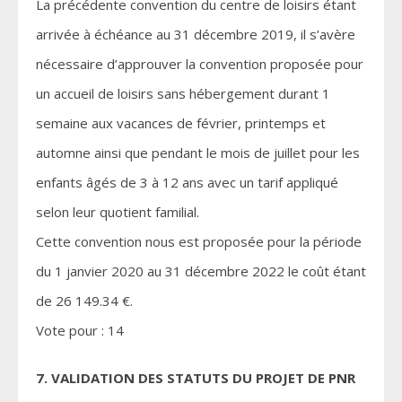
La précédente convention du centre de loisirs étant
arrivée à échéance au 31 décembre 2019, il s’avère
nécessaire d’approuver la convention proposée pour
un accueil de loisirs sans hébergement durant 1
semaine aux vacances de février, printemps et
automne ainsi que pendant le mois de juillet pour les
enfants âgés de 3 à 12 ans avec un tarif appliqué
selon leur quotient familial.
Cette convention nous est proposée pour la période
du 1 janvier 2020 au 31 décembre 2022 le coût étant
de 26 149.34 €.
Vote pour : 14
7. VALIDATION DES STATUTS DU PROJET DE PNR