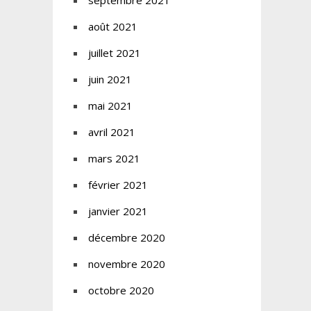
septembre 2021
août 2021
juillet 2021
juin 2021
mai 2021
avril 2021
mars 2021
février 2021
janvier 2021
décembre 2020
novembre 2020
octobre 2020