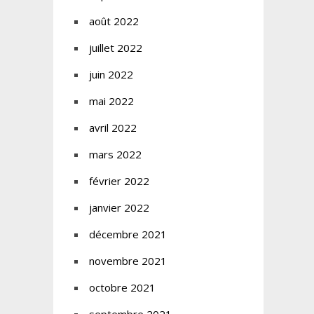
août 2022
juillet 2022
juin 2022
mai 2022
avril 2022
mars 2022
février 2022
janvier 2022
décembre 2021
novembre 2021
octobre 2021