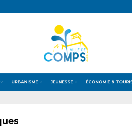
URBANISME
JEUNESSE
ÉCONOMIE & TOURI
ques