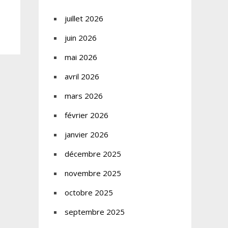
juillet 2026
juin 2026
mai 2026
avril 2026
mars 2026
février 2026
janvier 2026
décembre 2025
novembre 2025
octobre 2025
septembre 2025