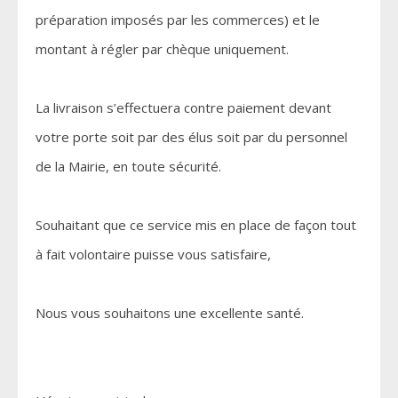
préparation imposés par les commerces) et le
montant à régler par chèque uniquement.
La livraison s’effectuera contre paiement devant
votre porte soit par des élus soit par du personnel
de la Mairie, en toute sécurité.
Souhaitant que ce service mis en place de façon tout
à fait volontaire puisse vous satisfaire,
Nous vous souhaitons une excellente santé.