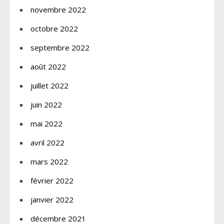
novembre 2022
octobre 2022
septembre 2022
août 2022
juillet 2022
juin 2022
mai 2022
avril 2022
mars 2022
février 2022
janvier 2022
décembre 2021