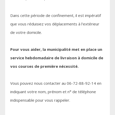
Dans cette période de confinement, il est impératif
que vous réduisiez vos déplacements à l’extérieur
de votre domicile.
Pour vous aider, la municipalité met en place un
service hebdomadaire de livraison à domicile de
vos courses de première nécessité.
Vous pouvez nous contacter au 06-72-88-92-14 en
indiquant votre nom, prénom et n° de téléphone
indispensable pour vous rappeler.