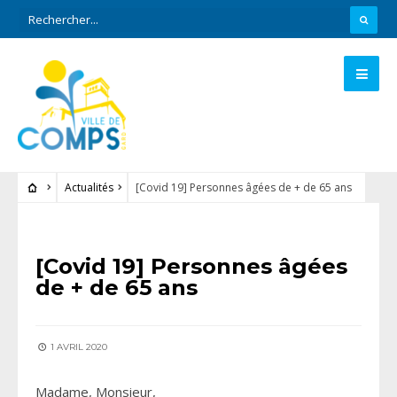
Actualités
[Covid 19] Personnes âgées de + de 65 ans
ACTUALITÉS
[Covid 19] Personnes âgées
de + de 65 ans
1 AVRIL 2020
Madame, Monsieur,