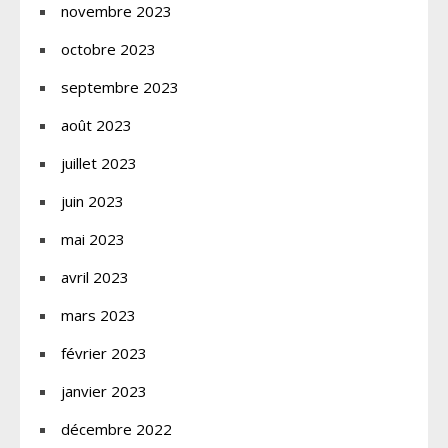
novembre 2023
octobre 2023
septembre 2023
août 2023
juillet 2023
juin 2023
mai 2023
avril 2023
mars 2023
février 2023
janvier 2023
décembre 2022