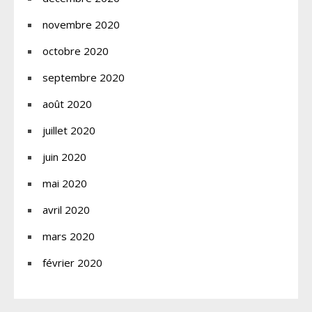
novembre 2020
octobre 2020
septembre 2020
août 2020
juillet 2020
juin 2020
mai 2020
avril 2020
mars 2020
février 2020