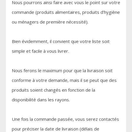
Nous pourrons ainsi faire avec vous le point sur votre
commande (produits alimentaires, produits d’hygiène
ou ménagers de première nécessité).
Bien évidemment, il convient que votre liste soit
simple et facile à vous livrer.
Nous ferons le maximum pour que la livraison soit
conforme à votre demande, mais il se peut que des
produits soient changés en fonction de la
disponibilité dans les rayons.
Une fois la commande passée, vous serez contactés
pour préciser la date de livraison (délais de