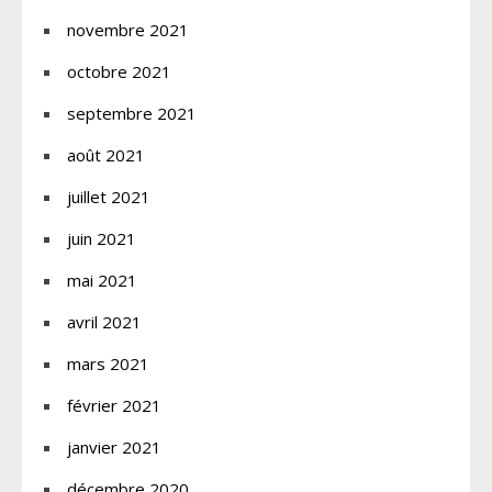
novembre 2021
octobre 2021
septembre 2021
août 2021
juillet 2021
juin 2021
mai 2021
avril 2021
mars 2021
février 2021
janvier 2021
décembre 2020