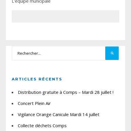
L’équipe municipale
ARTICLES RÉCENTS
Distribution gratuite à Comps – Mardi 28 juillet !
Concert Plein Air
Vigilance Orange Canicule Mardi 14 juillet
Collecte déchets Comps