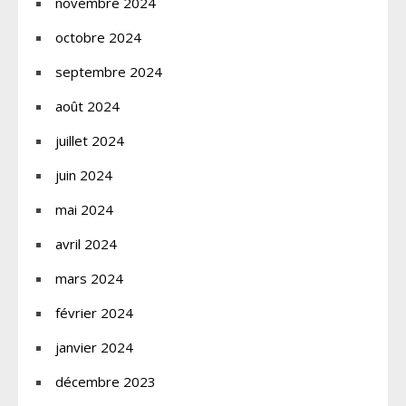
novembre 2024
octobre 2024
septembre 2024
août 2024
juillet 2024
juin 2024
mai 2024
avril 2024
mars 2024
février 2024
janvier 2024
décembre 2023