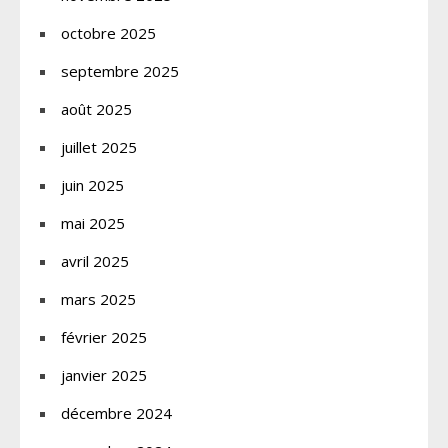
octobre 2025
septembre 2025
août 2025
juillet 2025
juin 2025
mai 2025
avril 2025
mars 2025
février 2025
janvier 2025
décembre 2024