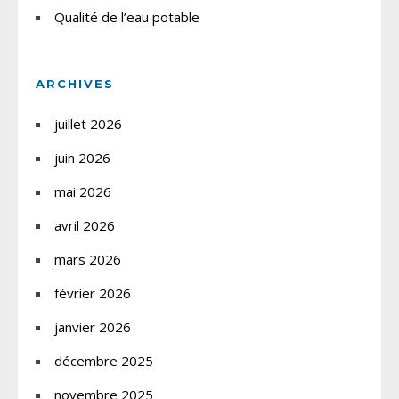
Qualité de l’eau potable
ARCHIVES
juillet 2026
juin 2026
mai 2026
avril 2026
mars 2026
février 2026
janvier 2026
décembre 2025
novembre 2025