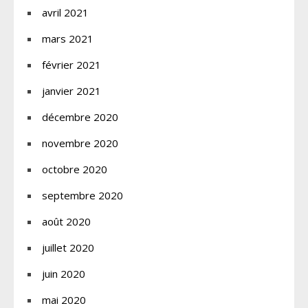
avril 2021
mars 2021
février 2021
janvier 2021
décembre 2020
novembre 2020
octobre 2020
septembre 2020
août 2020
juillet 2020
juin 2020
mai 2020