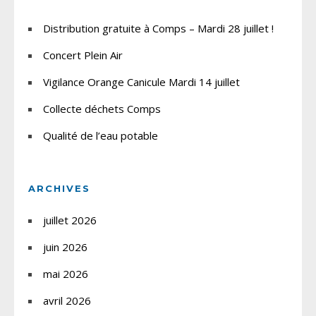
Distribution gratuite à Comps – Mardi 28 juillet !
Concert Plein Air
Vigilance Orange Canicule Mardi 14 juillet
Collecte déchets Comps
Qualité de l’eau potable
ARCHIVES
juillet 2026
juin 2026
mai 2026
avril 2026