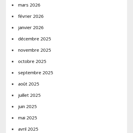
mars 2026
février 2026
janvier 2026
décembre 2025
novembre 2025
octobre 2025
septembre 2025
août 2025
juillet 2025
juin 2025
mai 2025
avril 2025