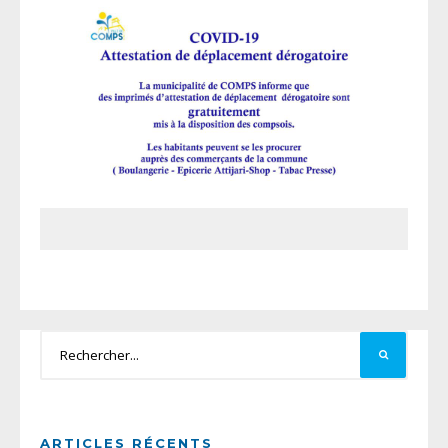
ARTICLES RÉCENTS