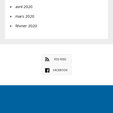
avril 2020
mars 2020
février 2020
RSS FEED
FACEBOOK