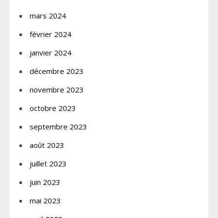
mars 2024
février 2024
janvier 2024
décembre 2023
novembre 2023
octobre 2023
septembre 2023
août 2023
juillet 2023
juin 2023
mai 2023