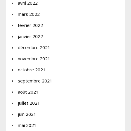
avril 2022
mars 2022
février 2022
janvier 2022
décembre 2021
novembre 2021
octobre 2021
septembre 2021
août 2021
juillet 2021
juin 2021
mai 2021