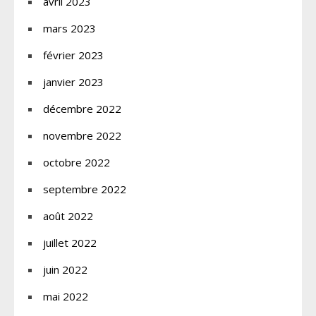
avril 2023
mars 2023
février 2023
janvier 2023
décembre 2022
novembre 2022
octobre 2022
septembre 2022
août 2022
juillet 2022
juin 2022
mai 2022