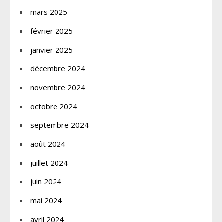
mars 2025
février 2025
janvier 2025
décembre 2024
novembre 2024
octobre 2024
septembre 2024
août 2024
juillet 2024
juin 2024
mai 2024
avril 2024