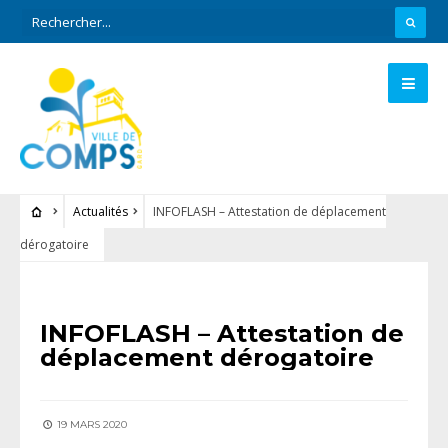
Actualités
INFOFLASH – Attestation de déplacement
dérogatoire
ACTUALITÉS
INFOFLASH – Attestation de
déplacement dérogatoire
19 MARS 2020