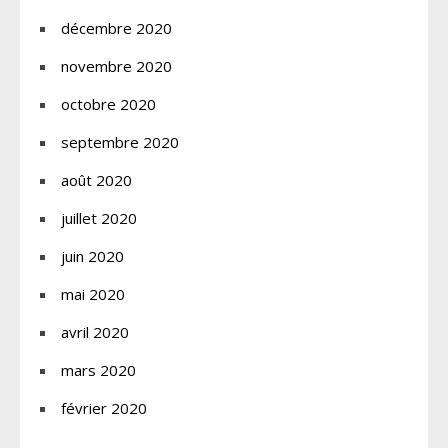
décembre 2020
novembre 2020
octobre 2020
septembre 2020
août 2020
juillet 2020
juin 2020
mai 2020
avril 2020
mars 2020
février 2020