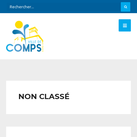
NON CLASSÉ