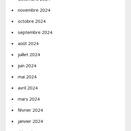
novembre 2024
octobre 2024
septembre 2024
août 2024
juillet 2024
juin 2024
mai 2024
avril 2024
mars 2024
février 2024
janvier 2024