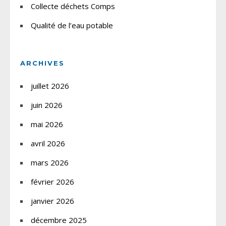
Collecte déchets Comps
Qualité de l’eau potable
ARCHIVES
juillet 2026
juin 2026
mai 2026
avril 2026
mars 2026
février 2026
janvier 2026
décembre 2025