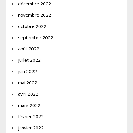
décembre 2022
novembre 2022
octobre 2022
septembre 2022
août 2022
juillet 2022
juin 2022
mai 2022
avril 2022
mars 2022
février 2022
janvier 2022