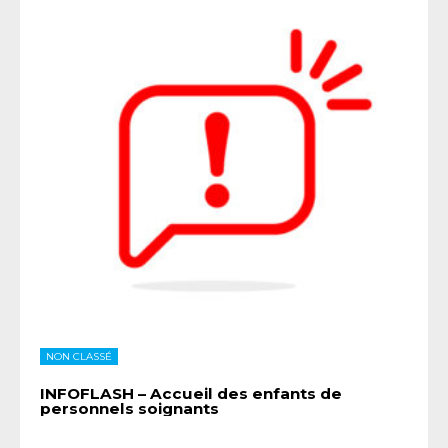
NON CLASSÉ
INFOFLASH – Accueil des enfants de
personnels soignants
...