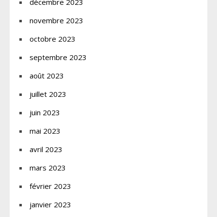
décembre 2023
novembre 2023
octobre 2023
septembre 2023
août 2023
juillet 2023
juin 2023
mai 2023
avril 2023
mars 2023
février 2023
janvier 2023