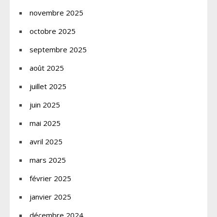
novembre 2025
octobre 2025
septembre 2025
août 2025
juillet 2025
juin 2025
mai 2025
avril 2025
mars 2025
février 2025
janvier 2025
décembre 2024