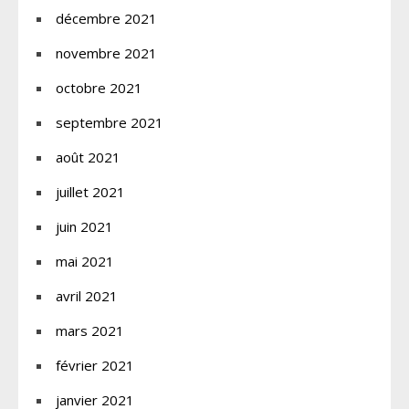
décembre 2021
novembre 2021
octobre 2021
septembre 2021
août 2021
juillet 2021
juin 2021
mai 2021
avril 2021
mars 2021
février 2021
janvier 2021