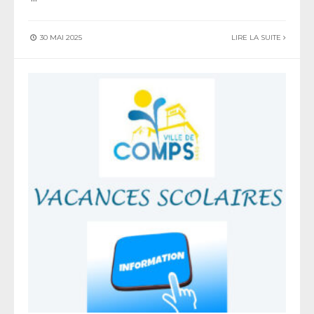
30 MAI 2025
LIRE LA SUITE