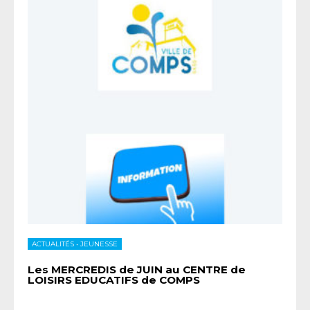
ACTUALITÉS
•
JEUNESSE
Les MERCREDIS de JUIN au CENTRE de
LOISIRS EDUCATIFS de COMPS
...