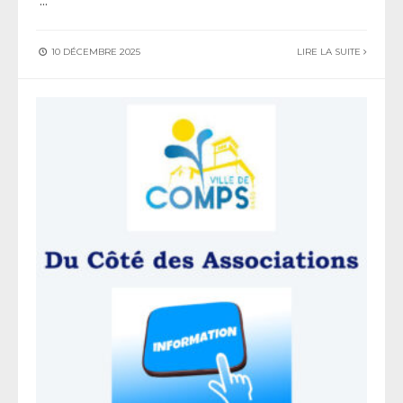
10 DÉCEMBRE 2025
LIRE LA SUITE