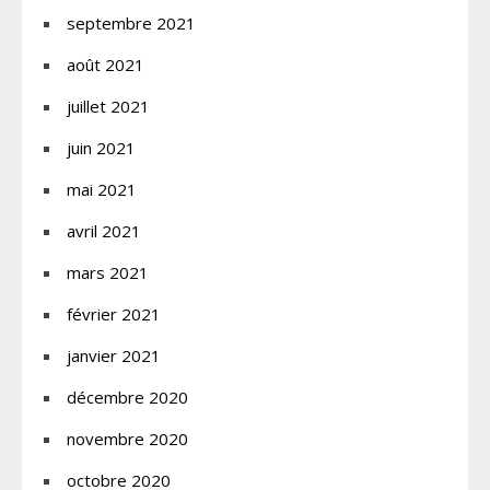
septembre 2021
août 2021
juillet 2021
juin 2021
mai 2021
avril 2021
mars 2021
février 2021
janvier 2021
décembre 2020
novembre 2020
octobre 2020