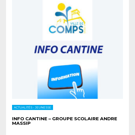
ACTUALITÉS
•
JEUNESSE
INFO CANTINE – GROUPE SCOLAIRE ANDRE
MASSIP
...