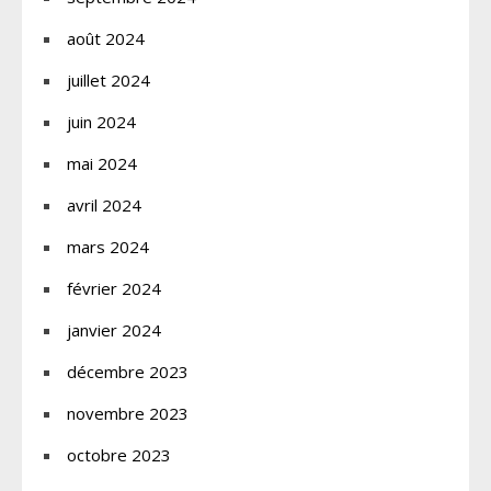
août 2024
juillet 2024
juin 2024
mai 2024
avril 2024
mars 2024
février 2024
janvier 2024
décembre 2023
novembre 2023
octobre 2023