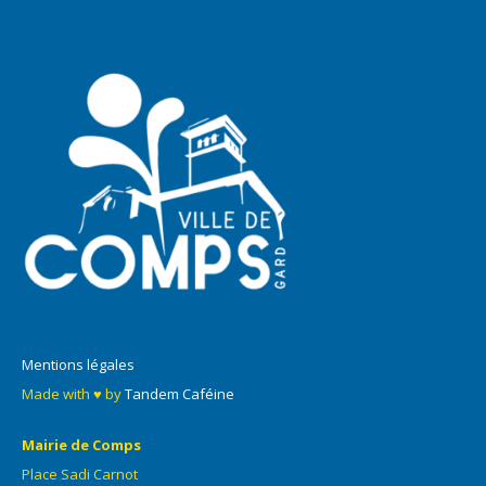
Mentions légales
Made with ♥ by
Tandem Caféine
Mairie de Comps
Place Sadi Carnot