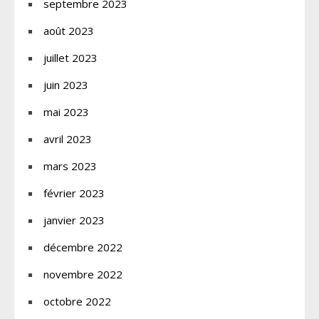
septembre 2023
août 2023
juillet 2023
juin 2023
mai 2023
avril 2023
mars 2023
février 2023
janvier 2023
décembre 2022
novembre 2022
octobre 2022