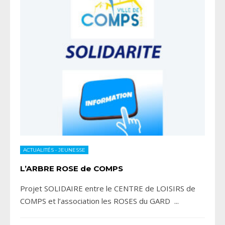
ACTUALITÉS
•
JEUNESSE
L’ARBRE ROSE de COMPS
Projet SOLIDAIRE entre le CENTRE de LOISIRS de
COMPS et l’association les ROSES du GARD
...