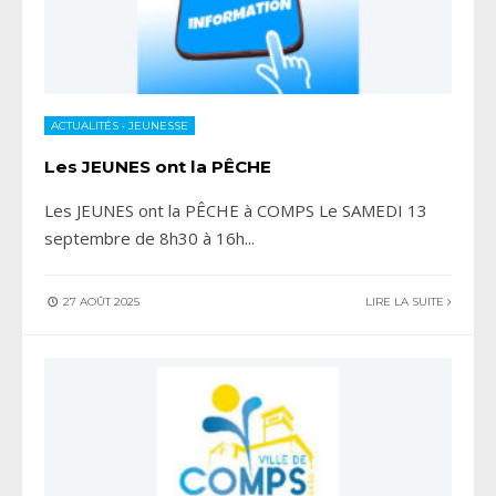
ACTUALITÉS
•
JEUNESSE
Les JEUNES ont la PÊCHE
Les JEUNES ont la PÊCHE à COMPS Le SAMEDI 13
septembre de 8h30 à 16h
...
27 AOÛT 2025
LIRE LA SUITE