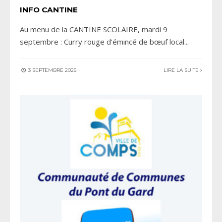
INFO CANTINE
Au menu de la CANTINE SCOLAIRE, mardi 9
septembre : Curry rouge d’émincé de bœuf local
...
3 SEPTEMBRE 2025
LIRE LA SUITE