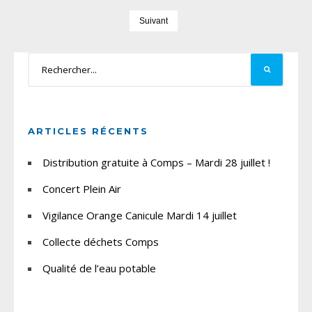
Suivant
ARTICLES RÉCENTS
Distribution gratuite à Comps – Mardi 28 juillet !
Concert Plein Air
Vigilance Orange Canicule Mardi 14 juillet
Collecte déchets Comps
Qualité de l’eau potable