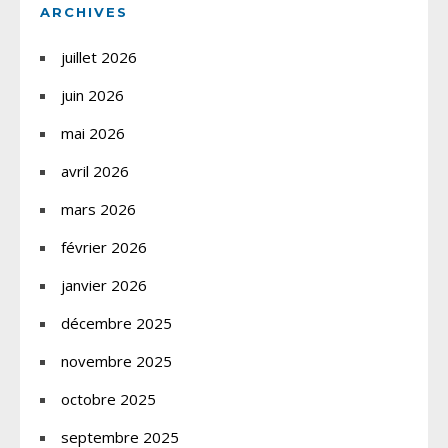
ARCHIVES
juillet 2026
juin 2026
mai 2026
avril 2026
mars 2026
février 2026
janvier 2026
décembre 2025
novembre 2025
octobre 2025
septembre 2025