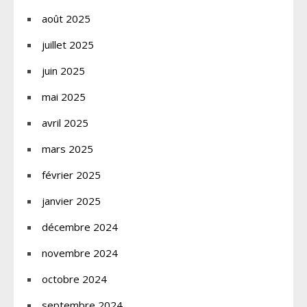
août 2025
juillet 2025
juin 2025
mai 2025
avril 2025
mars 2025
février 2025
janvier 2025
décembre 2024
novembre 2024
octobre 2024
septembre 2024