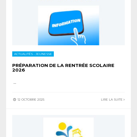
ACTUALITÉS
•
JEUNESSE
PRÉPARATION DE LA RENTRÉE SCOLAIRE
2026
...
12 OCTOBRE 2025
LIRE LA SUITE