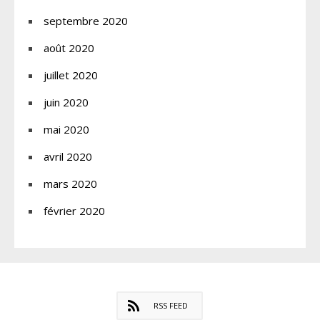
septembre 2020
août 2020
juillet 2020
juin 2020
mai 2020
avril 2020
mars 2020
février 2020
RSS FEED