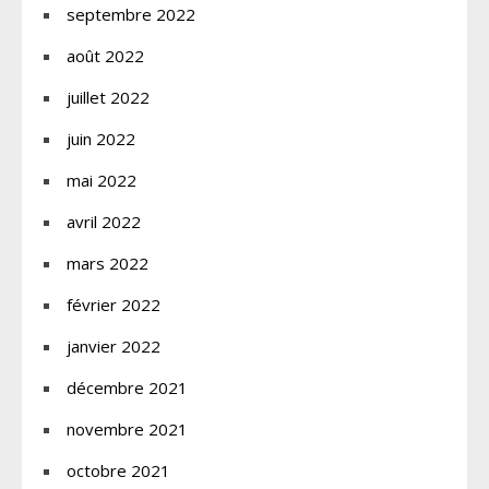
septembre 2022
août 2022
juillet 2022
juin 2022
mai 2022
avril 2022
mars 2022
février 2022
janvier 2022
décembre 2021
novembre 2021
octobre 2021