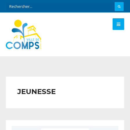
JEUNESSE