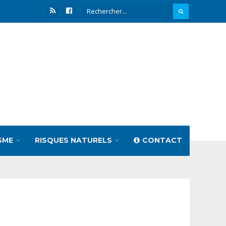
SME
RISQUES NATURELS
CONTACT