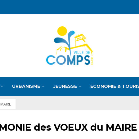
URBANISME
JEUNESSE
ÉCONOMIE & TOURI
 MAIRE
ÉMONIE des VOEUX du MAIRE