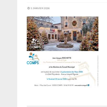
5 JANVIER 2026