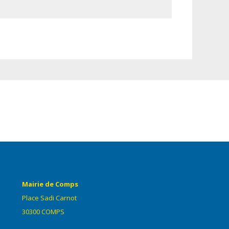
Mairie de Comps
Place Sadi Carnot
30300 COMPS