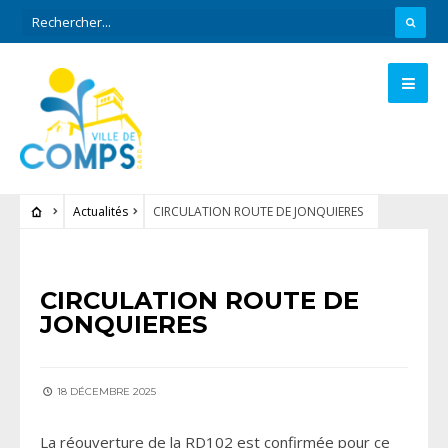
Actualités
CIRCULATION ROUTE DE JONQUIERES
ACTUALITÉS
CIRCULATION ROUTE DE
JONQUIERES
18 DÉCEMBRE 2025
La réouverture de la RD102 est confirmée pour ce