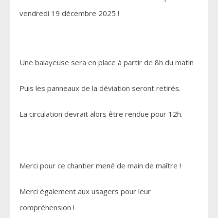
vendredi 19 décembre 2025 !
Une balayeuse sera en place à partir de 8h du matin
Puis les panneaux de la déviation seront retirés.
La circulation devrait alors être rendue pour 12h.
Merci pour ce chantier mené de main de maître !
Merci également aux usagers pour leur
compréhension !