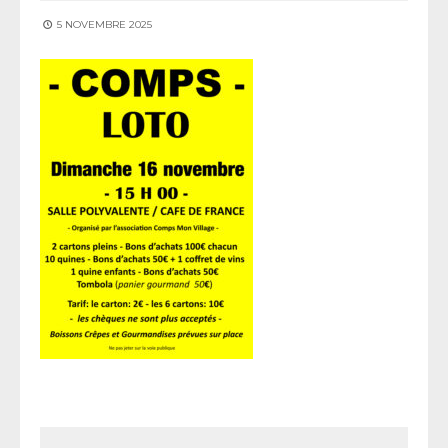
5 NOVEMBRE 2025