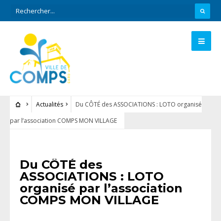
Actualités
Du CÔTÉ des ASSOCIATIONS : LOTO organisé
par l’association COMPS MON VILLAGE
ACTUALITÉS
Du CÔTÉ des
ASSOCIATIONS : LOTO
organisé par l’association
COMPS MON VILLAGE