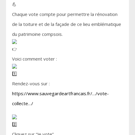
Chaque vote compte pour permettre la rénovation
de la toiture et de la façade de ce lieu emblématique
du patrimoine compsois.
Voici comment voter :
Rendez-vous sur :
https://www.sauvegardeartfrancais.fr/…/vote-
collecte…/
Cliquez sur “Je vote”