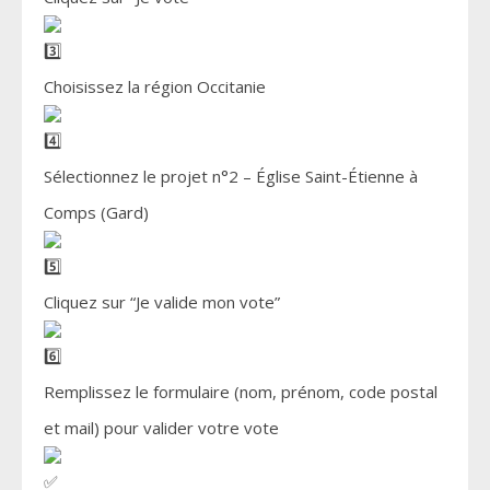
Choisissez la région Occitanie
Sélectionnez le projet n°2 – Église Saint-Étienne à
Comps (Gard)
Cliquez sur “Je valide mon vote”
Remplissez le formulaire (nom, prénom, code postal
et mail) pour valider votre vote