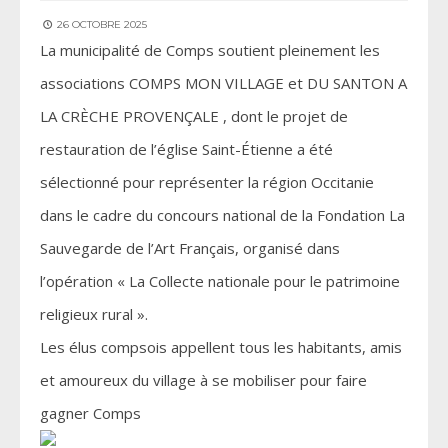
26 OCTOBRE 2025
La municipalité de Comps soutient pleinement les
associations COMPS MON VILLAGE et DU SANTON A
LA CRÈCHE PROVENÇALE , dont le projet de
restauration de l’église Saint-Étienne a été
sélectionné pour représenter la région Occitanie
dans le cadre du concours national de la Fondation La
Sauvegarde de l’Art Français, organisé dans
l’opération « La Collecte nationale pour le patrimoine
religieux rural ».
Les élus compsois appellent tous les habitants, amis
et amoureux du village à se mobiliser pour faire
gagner Comps