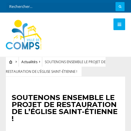
Actualités
SOUTENONS ENSEMBLE LE PROJET DE
RESTAURATION DE L’ÉGLISE SAINT-ÉTIENNE !
ACTUALITÉS
SOUTENONS ENSEMBLE LE
PROJET DE RESTAURATION
DE L’ÉGLISE SAINT-ÉTIENNE
!