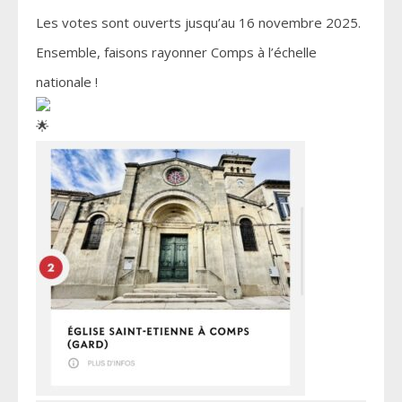
Les votes sont ouverts jusqu’au 16 novembre 2025.
Ensemble, faisons rayonner Comps à l’échelle
nationale !