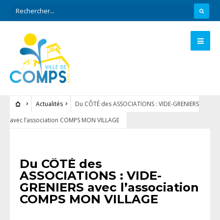
Actualités
Du CÔTÉ des ASSOCIATIONS : VIDE-GRENIERS
avec l’association COMPS MON VILLAGE
ACTUALITÉS
Du CÔTÉ des
ASSOCIATIONS : VIDE-
GRENIERS avec l’association
COMPS MON VILLAGE