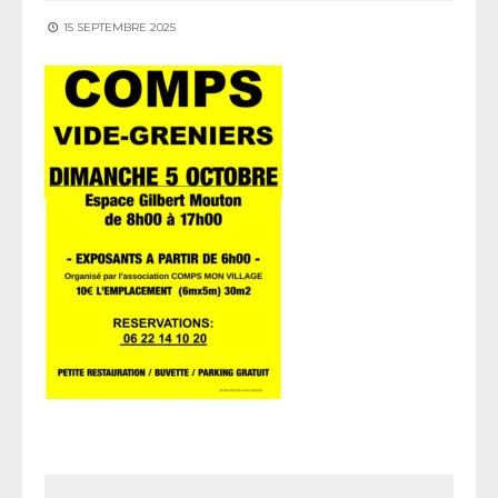
15 SEPTEMBRE 2025