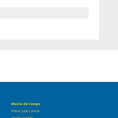
Mairie de Comps
Place Sadi Carnot