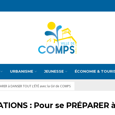
URBANISME
JEUNESSE
ÉCONOMIE & TOURI
PARER à DANSER TOUT L’ÉTÉ avec la GV de COMPS
TIONS : Pour se PRÉPARER 