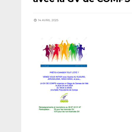
14 AVRIL 2025