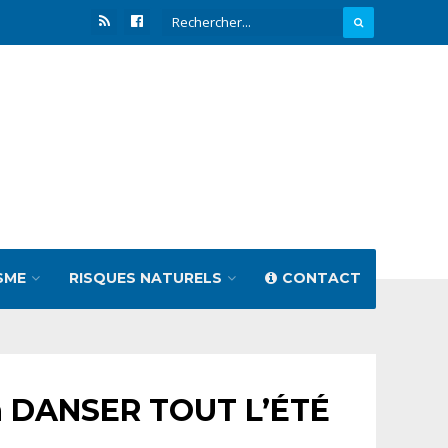
SME
RISQUES NATURELS
CONTACT
à DANSER TOUT L’ÉTÉ