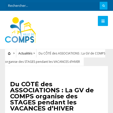
Actualités
Du CÔTÉ des ASSOCIATIONS : La GV de COMPS
organise des STAGES pendant les VACANCES d’HIVER
ACTUALITÉS
Du CÔTÉ des
ASSOCIATIONS : La GV de
COMPS organise des
STAGES pendant les
VACANCES d’HIVER