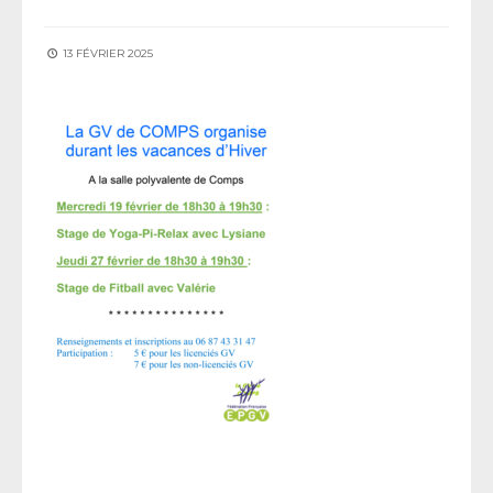
13 FÉVRIER 2025