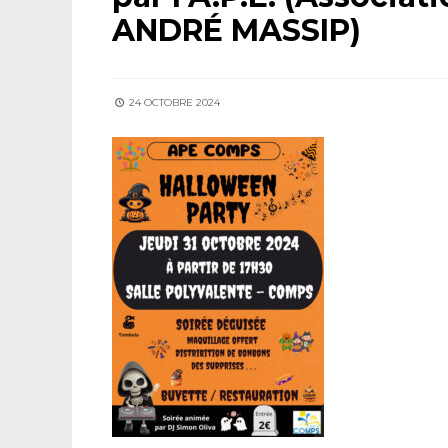
ANDRÉ MASSIP)
24 OCTOBRE 2024