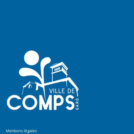
Mentions légales