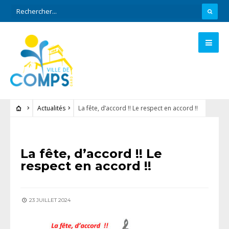
Actualités
La fête, d’accord !! Le respect en accord !!
ACTUALITÉS
La fête, d’accord !! Le
respect en accord !!
23 JUILLET 2024