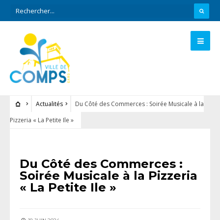
Actualités
Du Côté des Commerces : Soirée Musicale à la
Pizzeria « La Petite Ile »
ACTUALITÉS
Du Côté des Commerces :
Soirée Musicale à la Pizzeria
« La Petite Ile »