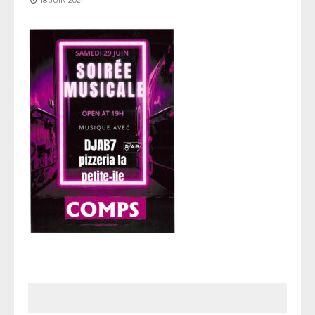
18 JUIN 2024