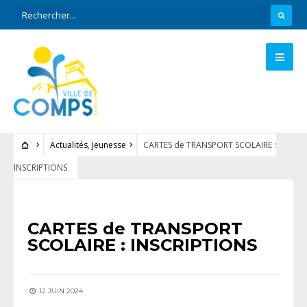
Actualités
,
Jeunesse
CARTES de TRANSPORT SCOLAIRE :
INSCRIPTIONS
ACTUALITÉS
•
JEUNESSE
CARTES de TRANSPORT
SCOLAIRE : INSCRIPTIONS
12 JUIN 2024