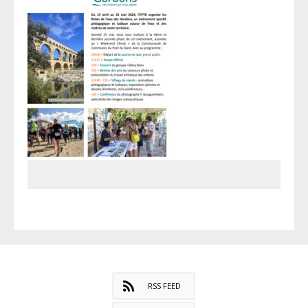
RSS FEED