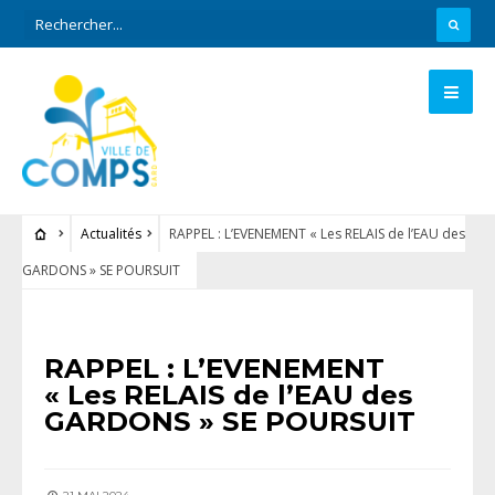
Actualités
RAPPEL : L’EVENEMENT « Les RELAIS de l’EAU des
GARDONS » SE POURSUIT
ACTUALITÉS
RAPPEL : L’EVENEMENT
« Les RELAIS de l’EAU des
GARDONS » SE POURSUIT