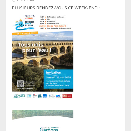
21 MAI 2024
PLUSIEURS RENDEZ-VOUS CE WEEK-END :