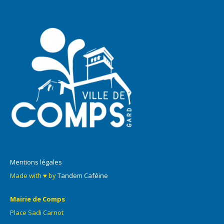
Mentions légales
Made with ♥ by
Tandem Caféine
Mairie de Comps
Place Sadi Carnot