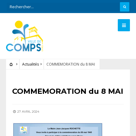
Actualités
COMMEMORATION du 8 MAI
ACTUALITÉS
COMMEMORATION du 8 MAI
27 AVRIL 2024