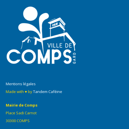
Mentions légales
Made with ♥ by
Tandem Caféine
Mairie de Comps
Place Sadi Carnot
30300 COMPS