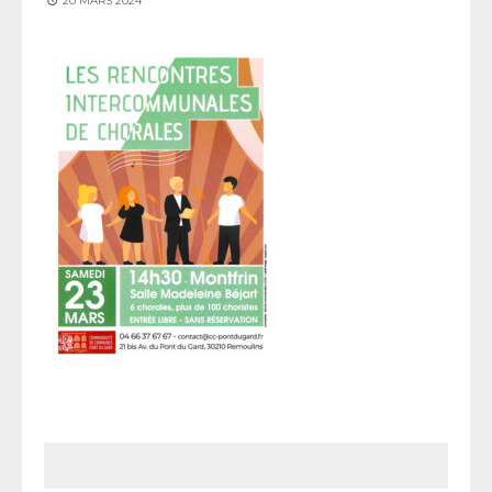
20 MARS 2024