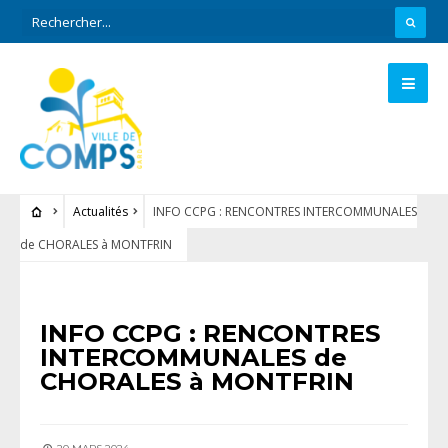
Actualités
INFO CCPG : RENCONTRES INTERCOMMUNALES
de CHORALES à MONTFRIN
ACTUALITÉS
INFO CCPG : RENCONTRES
INTERCOMMUNALES de
CHORALES à MONTFRIN