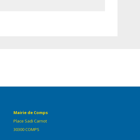
Mairie de Comps
Place Sadi Carnot
30300 COMPS