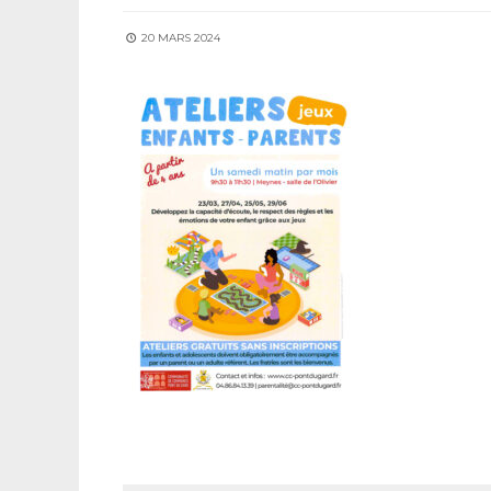
20 MARS 2024