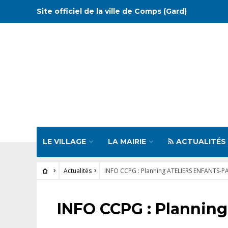
Site officiel de la ville de Comps (Gard)
LE VILLAGE
LA MAIRIE
ACTUALITÉS
Actualités
INFO CCPG : Planning ATELIERS ENFANTS-
ACTUALITÉS
INFO CCPG : Planni