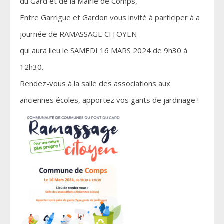
du Gard et de la Mairie de Comps,
Entre Garrigue et Gardon vous invité à participer à a
journée de RAMASSAGE CITOYEN
qui aura lieu le SAMEDI 16 MARS 2024 de 9h30 à
12h30.
Rendez-vous à la salle des associations aux
anciennes écoles, apportez vos gants de jardinage !