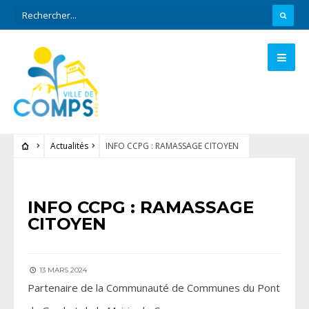
Actualités
INFO CCPG : RAMASSAGE CITOYEN
ACTUALITÉS
INFO CCPG : RAMASSAGE
CITOYEN
13 MARS 2024
Partenaire de la Communauté de Communes du Pont