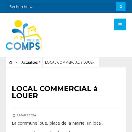
Actualités
LOCAL COMMERCIAL à LOUER
ACTUALITÉS
LOCAL COMMERCIAL à
LOUER
3 MARS 2024
La commune loue, place de la Mairie, un local,