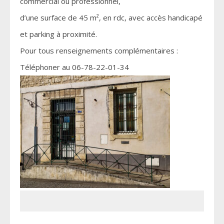
commercial ou professionnel,
d’une surface de 45 m², en rdc, avec accès handicapé
et parking à proximité.
Pour tous renseignements complémentaires :
Téléphoner au 06-78-22-01-34