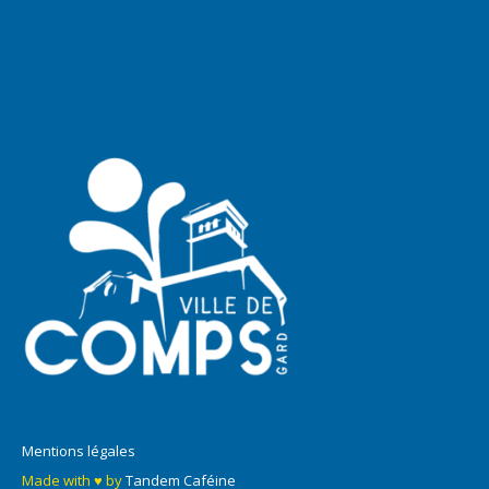
Mentions légales
Made with ♥ by
Tandem Caféine