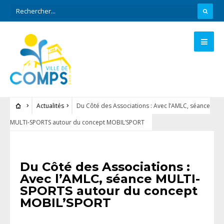
Actualités
Du Côté des Associations : Avec l’AMLC, séance
MULTI-SPORTS autour du concept MOBIL’SPORT
ACTUALITÉS
Du Côté des Associations :
Avec l’AMLC, séance MULTI-
SPORTS autour du concept
MOBIL’SPORT