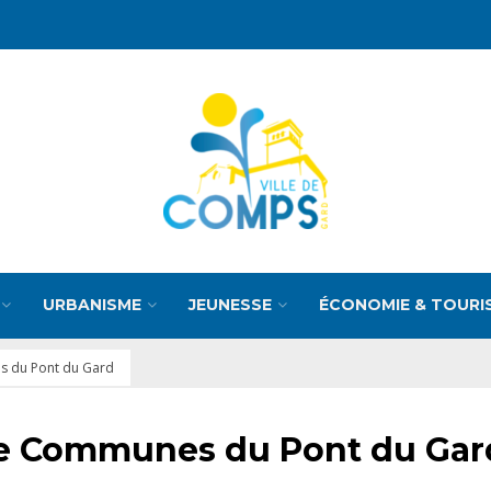
URBANISME
JEUNESSE
ÉCONOMIE & TOURI
 du Pont du Gard
 Communes du Pont du Gar