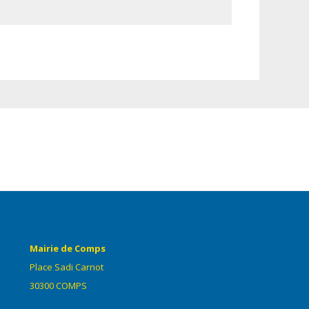
Mairie de Comps
Place Sadi Carnot
30300 COMPS