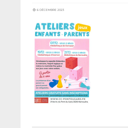
6 DÉCEMBRE 2023